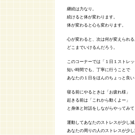
継続は力なり。
続けると体が変わります。
体が変わると心も変わります。
心が変わると、次は何が変えられる
どこまでいけるんだろう。
このコーナーでは「１日１ストレッ
短い時間でも、丁寧に行うことで
あなたの１日をほんのちょっと良い
寝る前にやるときは「お疲れ様」
起きる前は「これから動くよー」
と身体と対話をしながらやってみて
運動してあなたのストレスが少し減
あなたの周りの人のストレスが少し