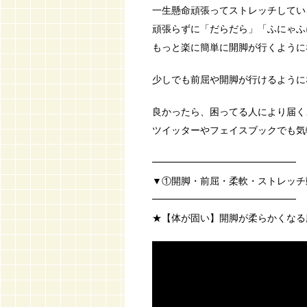
一生懸命頑張ってストレッチしてい
頑張らずに「だらだら」「ふにゃふ
もっと楽に簡単に開脚が行くようになり
少しでも前屈や開脚が行けるようにな
良かったら、困ってる人により届く
ツイッターやフェイスブックでも気軽に
━━━━━━━━━━━━━━━
▼①開脚・前屈・柔軟・ストレッチ
━━━━━━━━━━━━━━━
★【体が固い】開脚が柔らかくなる