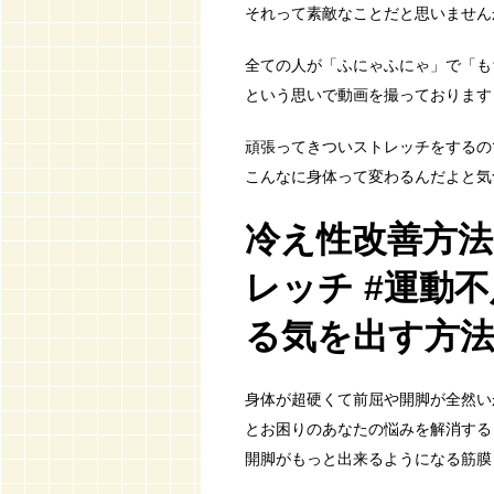
それって素敵なことだと思いませんか(
全ての人が「ふにゃふにゃ」で「も
という思いで動画を撮っております
頑張ってきついストレッチをするの
こんなに身体って変わるんだよと気
冷え性改善方法
レッチ #運動
る気を出す方法
身体が超硬くて前屈や開脚が全然い
とお困りのあなたの悩みを解消する
開脚がもっと出来るようになる筋膜