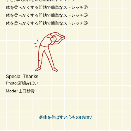
体を柔らかくする即効で簡単なストレッチ⑦
体を柔らかくする即効で簡単なストレッチ⑤
体を柔らかくする即効で簡単なストレッチ⑥
Special Thanks
Photo:宮嶋みほい
Model:山口紗貴
身体を伸ばすと心ものびのび