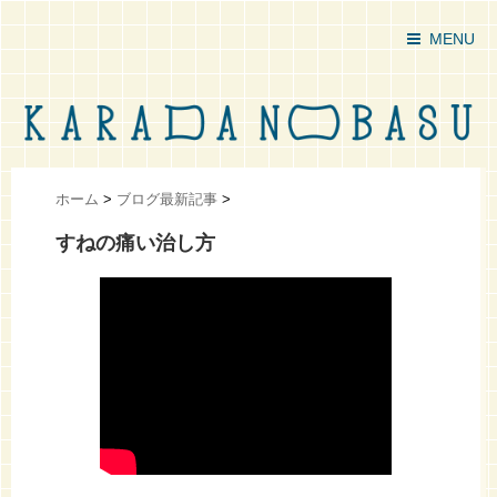
MENU
ホーム
>
ブログ最新記事
>
すねの痛い治し方