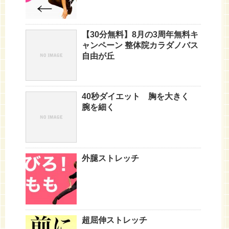
【30分無料】8月の3周年無料キ
ャンペーン 整体院カラダノバス
自由が丘
40秒ダイエット 胸を大きく
腕を細く
外腿ストレッチ
超屈伸ストレッチ