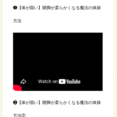
❶【体が固い】開脚が柔らかくなる魔法の体操
方法
❷【体が固い】開脚が柔らかくなる魔法の体操
方法②