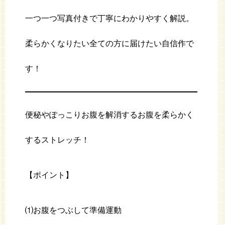
一つ一つ写真付きで丁寧にわかりやすく解説。
柔らかくなりたい全ての方に届けたい自信作で
す！
便秘やぽっこりお腹を解消するお腹を柔らかく
するストレッチ！
【ポイント】
⑴お腹をつぶして準備運動