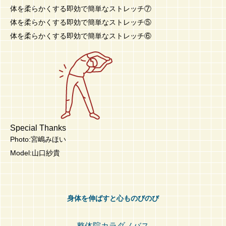
体を柔らかくする即効で簡単なストレッチ⑦
体を柔らかくする即効で簡単なストレッチ⑤
体を柔らかくする即効で簡単なストレッチ⑥
Special Thanks
Photo:宮嶋みほい
Model:山口紗貴
身体を伸ばすと心ものびのび
整体院カラダノバス