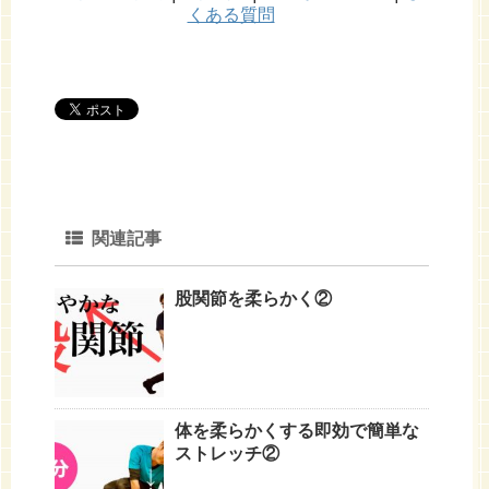
くある質問
関連記事
股関節を柔らかく②
体を柔らかくする即効で簡単な
ストレッチ②