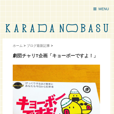
MENU
ホーム
>
ブログ最新記事
>
劇団チャリT企画「キョーボーですよ！」