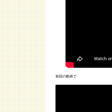
前回の動画で