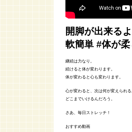
開脚が出来るよ
軟簡単 #体が
継続は力なり。
続けると体が変わります。
体が変わると心も変わります。
心が変わると、次は何が変えられる
どこまでいけるんだろう。
さあ、毎日ストレッチ！
おすすめ動画