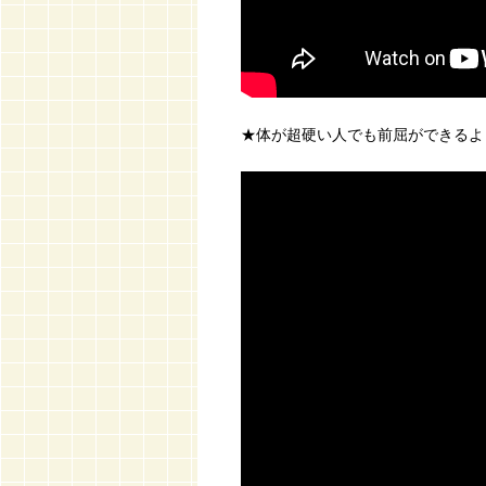
★体が超硬い人でも前屈ができるよ