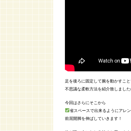
足を後ろに固定して腕を動かすこと
不思議な柔軟方法を紹介致しました(^
今回はさらにそこから
省スペースで出来るようにアレン
前屈開脚を伸ばしていきます！