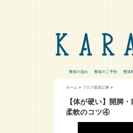
整体の流れ
整体のご予約
整体
ホーム
>
ブログ最新記事
>
【体が硬い】開脚・
柔軟のコツ④