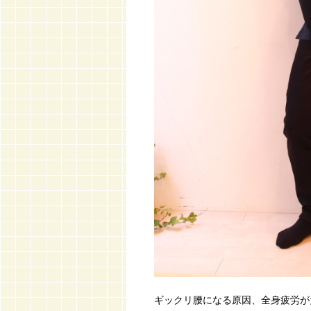
ギックリ腰になる原因、全身疲労が