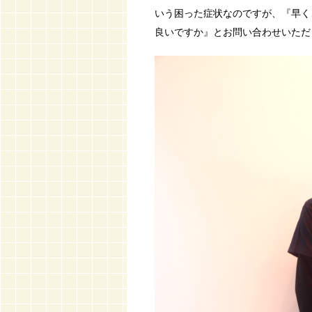
いう困った症状なのですが、『早く
良いですか』とお問い合わせいただ