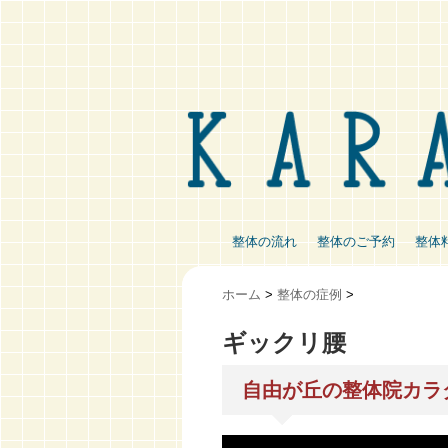
整体の流れ
整体のご予約
整体
ホーム
>
整体の症例
>
ギックリ腰
自由が丘の整体院カラ