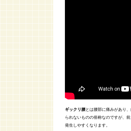
ギックリ腰
とは腰部に痛みがあり、
られないものの俗称なのですが、前
発生しやすくなります。