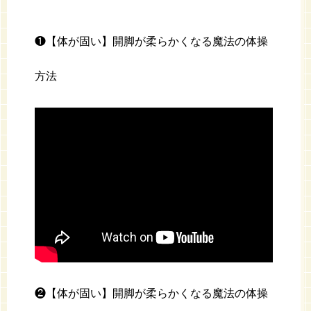
❶【体が固い】開脚が柔らかくなる魔法の体操
方法
❷【体が固い】開脚が柔らかくなる魔法の体操