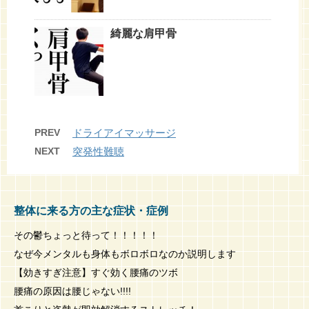
綺麗な肩甲骨
PREV
ドライアイマッサージ
NEXT
突発性難聴
整体に来る方の主な症状・症例
その鬱ちょっと待って！！！！！
なぜ今メンタルも身体もボロボロなのか説明します
【効きすぎ注意】すぐ効く腰痛のツボ
腰痛の原因は腰じゃない!!!!