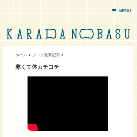
MENU
ホーム
>
ブログ最新記事
>
寒くて体カチコチ