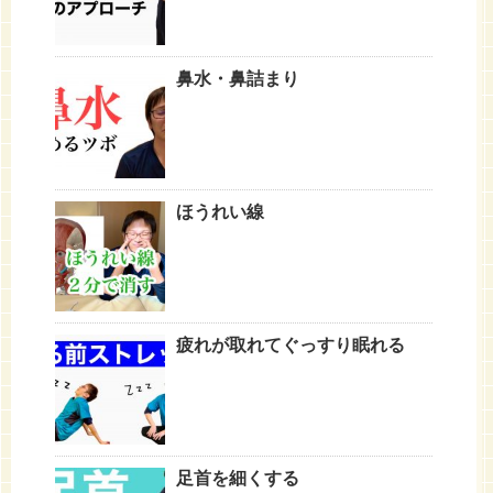
鼻水・鼻詰まり
ほうれい線
疲れが取れてぐっすり眠れる
足首を細くする