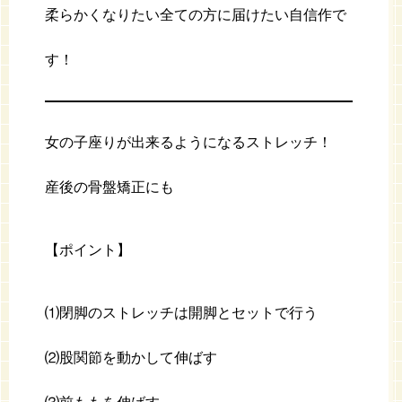
柔らかくなりたい全ての方に届けたい自信作で
す！
女の子座りが出来るようになるストレッチ！
産後の骨盤矯正にも
【ポイント】
⑴閉脚のストレッチは開脚とセットで行う
⑵股関節を動かして伸ばす