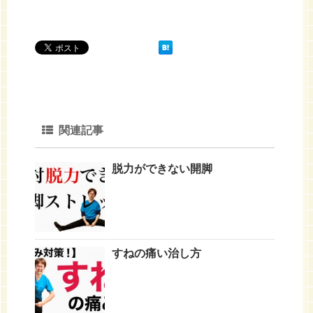
関連記事
脱力ができない開脚
すねの痛い治し方