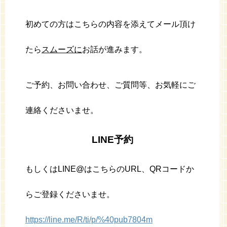
初めての方はこちらの内容を添えてメール頂け
たら
スムーズに
お話が進みます。
ご予約、お問い合わせ、ご質問等、お気軽にご
連絡くださいませ。
LINE
予約
もしくはLINE@はこちらのURL、QRコードか
らご登録くださいませ。
https://line.me/R/ti/p/%40pub7804m