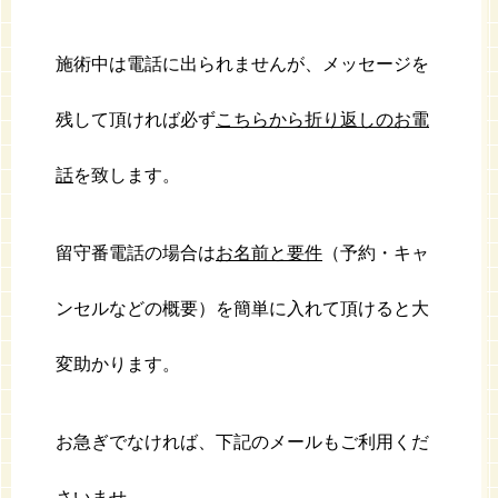
施術中は電話に出られませんが、メッセージを
残して頂ければ必ず
こちらから折り返しのお電
話
を致します。
留守番電話の場合は
お名
前と要件
（予約・キャ
ンセルなどの概要）を簡単に入れて頂けると大
変助かります。
お急ぎでなければ、下記のメールもご利用くだ
さいませ。