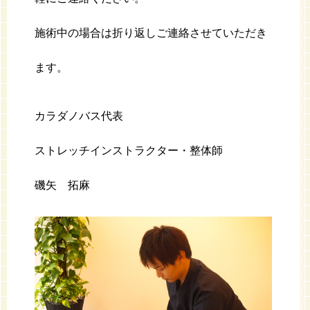
施術中の場合は折り返しご連絡させていただき
ます。
カラダノバス代表
ストレッチインストラクター・整体師
磯矢 拓麻