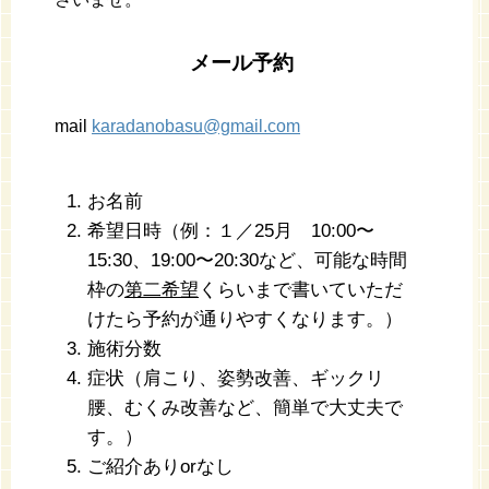
メール予約
mail
karadanobasu@gmail.com
お名前
希望日時（例：１／25月 10:00〜
15:30、19:00〜20:30など、可能な時間
枠の
第二希望
くらいまで書いていただ
けたら予約が通りやすくなります。）
施術分数
症状（肩こり、姿勢改善、ギックリ
腰、むくみ改善など、簡単で大丈夫で
す。）
ご紹介ありorなし