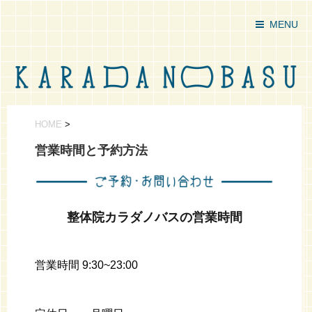
MENU
HOME
>
営業時間と予約方法
整体院カラダノバスの営業時間
営業時間
9:30~23:00