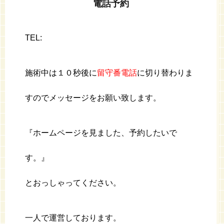
電話予約
TEL:
施術中は１０秒後に
留守番電話
に切り替わりま
すのでメッセージをお願い致します。
『ホームページを見ました、予約したいで
す。』
とおっしゃってください。
一人で運営しております。