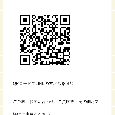
QRコードでLINEの友だちを追加
ご予約、お問い合わせ、ご質問等、その他お気
軽にご連絡ください。