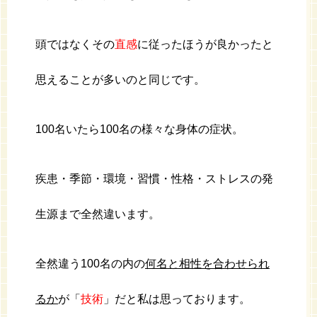
頭ではなくその
直感
に従ったほうが良かったと
思えることが多いのと同じです。
100名いたら100名の様々な身体の症状。
疾患・季節・環境・習慣・性格・ストレスの発
生源まで全然違います。
全然違う100名の内の
何名と相性を合わせられ
るか
が「
技術
」だと私は思っております。