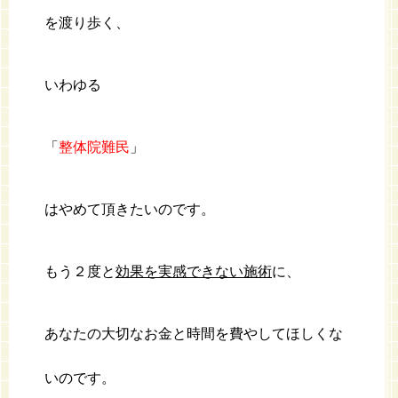
を渡り歩く、
いわゆる
「
整体院難民
」
はやめて頂きたいのです。
もう２度と
効果を実感できない施術
に、
あなたの大切なお金と時間を費やしてほしくな
いのです。