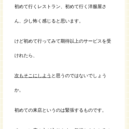
初めて行くレストラン、初めて行く洋服屋さ
ん、少し怖く感じると思います。
けど初めて行ってみて期待以上のサービスを受
けれたら、
次もそこにしよう
と思うのではないでしょう
か。
初めての来店というのは緊張するものです。