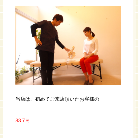
当店は、初めてご来店頂いたお客様の
83.7％