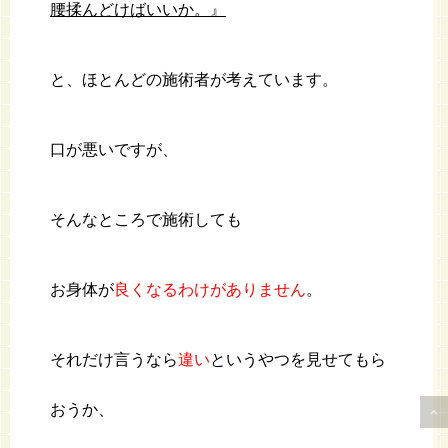
腰揉んどけばいいか。』
と、ほとんどの施術者が考えています。
口が悪いですが、
そんなところで施術しても
お身体が
良くなるわけがありません
。
それだけ言うなら
違い
というやつを見せてもら
おうか、