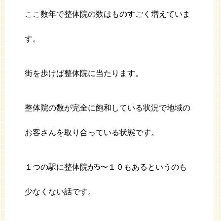
ここ数年で整体院の数はものすごく増えていま
す。
街を歩けば整体院に当たります。
整体院の数が完全に飽和している状況で地域の
お客さんを取り合っている状態です。
１つの駅に整体院が5〜１０もあるというのも
少なくない話です。