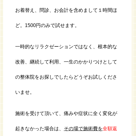
お着替え、問診、お会計を含めまして１時間ほ
ど。1500円のみで試せます。
一時的なリラクゼーションではなく、根本的な
改善、継続して利用、一生のかかりつけとして
の整体院をお探しでしたらどうぞお試しくださ
いませ。
施術を受けて頂いて、痛みや症状に全く変化が
起きなかった場合は、
その場で施術費を
全額返