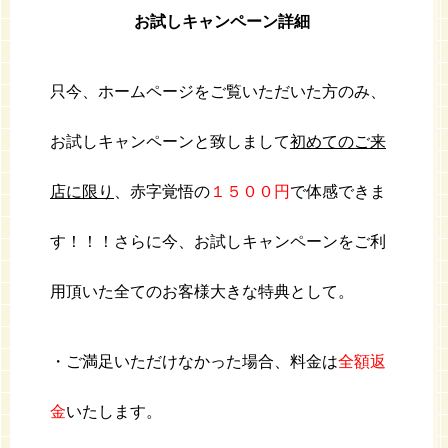
お試しキャンペーン詳細
只今、ホームページをご覧いただいた方のみ、
お試しキャンペーンと致しまして
初めてのご来
店に限り
、赤字覚悟の
１５００円
で体感できま
す！！！さらに今、お試しキャンペーンをご利
用頂いた全てのお客様大きな特典として。
・ご満足いただけなかった場合、料金は
全額返
金
いたします。