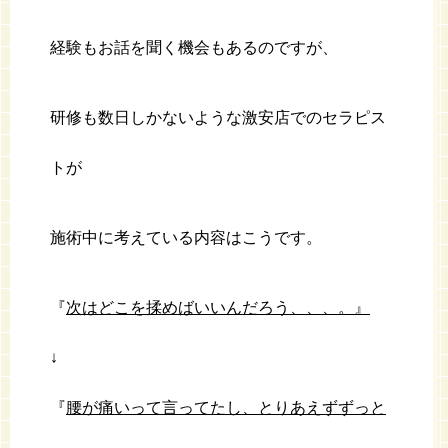
経験もお話を聞く機会もあるのですが、
研修も数日しかないような激安店でのセラピス
トが
施術中に考えている内容はこうです。
『
次はどこを揉めばいいんだろう、、、。』
↓
『
腰が痛いって言ってたし、とりあえずずっと