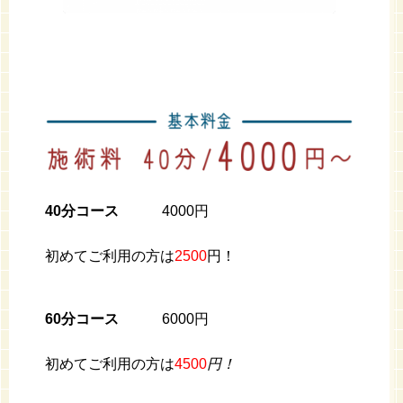
40分コース
4000円
初めてご利用の方は
2500
円！
60分コース
6000円
初めてご利用の方は
4500
円！