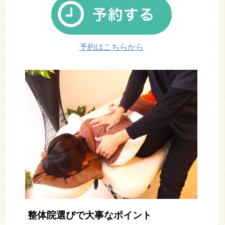
予約はこちらから
整体院選びで大事なポイント