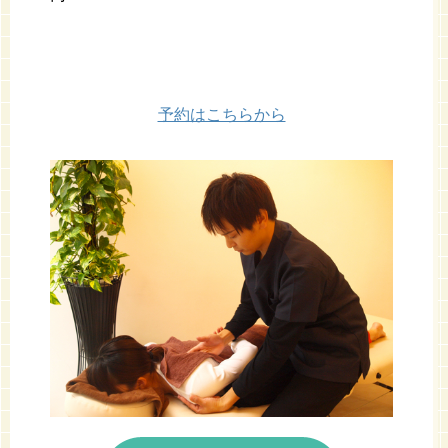
予約はこちらから