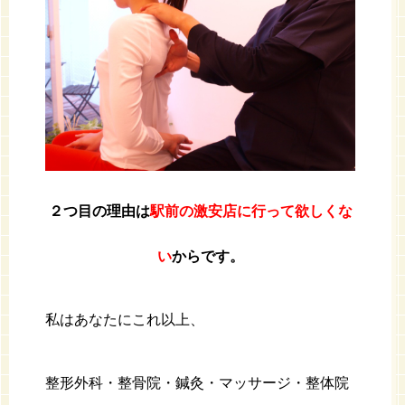
２つ目の理由は
駅前の激安店に行って欲しくな
い
からです。
私はあなたにこれ以上、
整形外科・整骨院・鍼灸・マッサージ・整体院