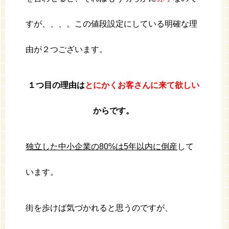
すが、、、。この値段設定にしている明確な理
由が２つございます。
１つ目の理由は
とにかく
お客さんに来て欲しい
からです。
独立した中小企業の80%は5年以内に倒産
して
います。
街を歩けば気づかれると思うのですが、