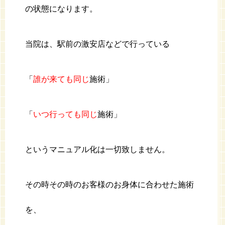
の状態になります。
当院は、駅前の激安店などで行っている
「
誰が来ても同じ
施術」
「
いつ行っても同じ
施術」
というマニュアル化は一切致しません。
その時その時のお客様のお身体に合わせた施術
を、