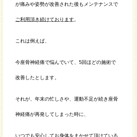
が痛みや姿勢が改善された後もメンテナンスで
ご利用頂き続けております
。
これは例えば、
今座骨神経痛で悩んでいて、5回ほどの施術で
改善したとします。
それが、年末の忙しさや、運動不足が続き座骨
神経痛が再発してしまった時に、
いつでも安心してお身体をまかせて頂けている