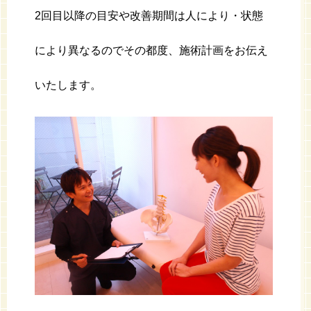
2
回目以降の目安や改善期間は人により・状態
により異なるのでその都度、施術計画をお伝え
いたします。