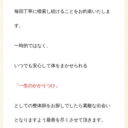
毎回丁寧に模索し続けることをお約束いたしま
す。
一時的ではなく、
いつでも安心して体をまかせられる
「
一生のかかりつけ
」
としての整体師をお探しでしたら素敵な出会い
となりますよう最善を尽くさせて頂きます。