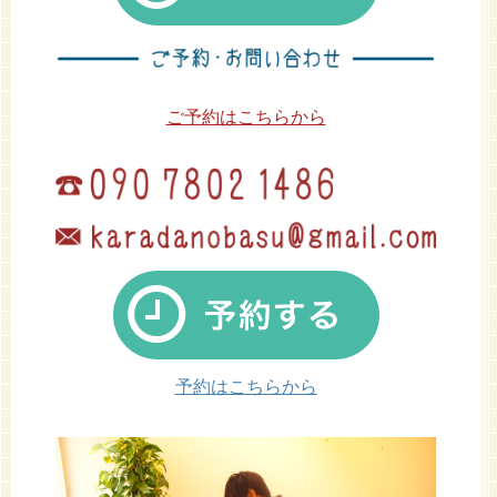
ご予約はこちらから
予約はこちらから