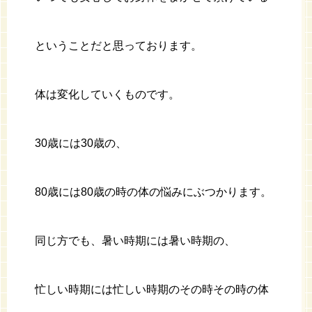
ということだと思っております。
体は変化していくものです。
30歳には30歳の、
80歳には80歳の時の体の悩みにぶつかります。
同じ方でも、暑い時期には暑い時期の、
忙しい時期には忙しい時期のその時その時の体