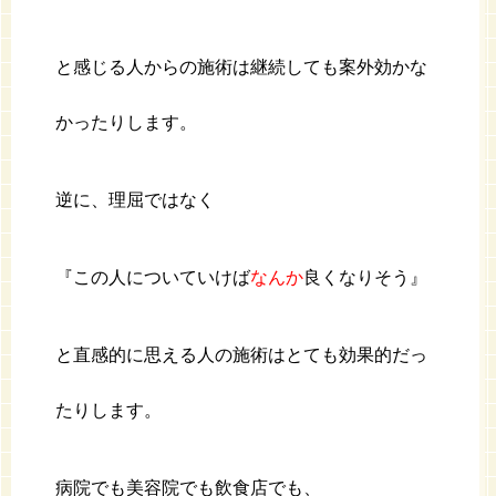
と感じる人からの施術は継続しても案外効かな
かったりします。
逆に、理屈ではなく
『この人についていけば
なんか
良くなりそう』
と直感的に思える人の施術はとても効果的だっ
たりします。
病院でも美容院でも飲食店でも、