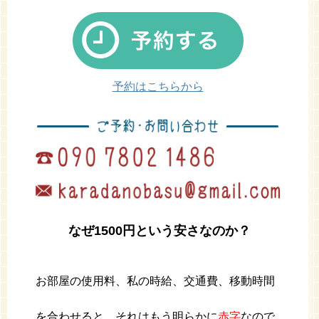
予約はこちらから
なぜ1500円という安さなのか？
お部屋の使用料、私の時給、交通費、移動時間
を合わせると、それはもう明らかに
赤字
なので