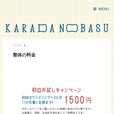
MENU
HOME
>
整体の料金