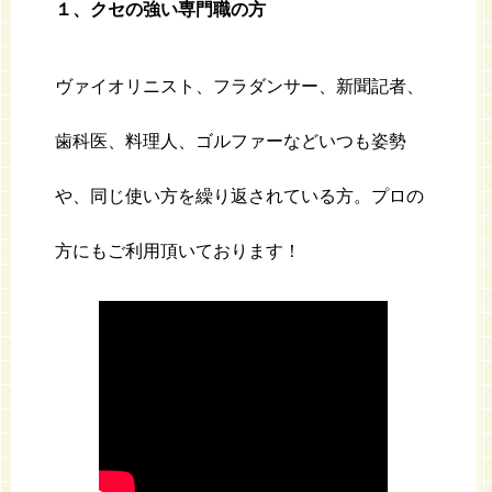
１、クセの強い専門職の方
ヴァイオリニスト、フラダンサー、新聞記者、
歯科医、料理人、ゴルファーなどいつも姿勢
や、同じ使い方を繰り返されている方。プロの
方にもご利用頂いております！