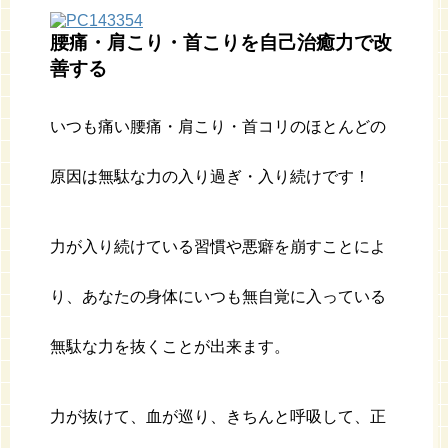
腰痛・肩こり・首こりを自己治癒力で改
善する
いつも痛い腰痛・肩こり・首コリのほとんどの
原因は無駄な力の入り過ぎ・入り続けです！
力が入り続けている習慣や悪癖を崩すことによ
り、あなたの身体にいつも無自覚に入っている
無駄な力を抜くことが出来ます。
力が抜けて、血が巡り、きちんと呼吸して、正