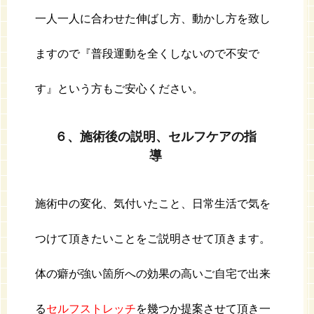
一人一人に合わせた伸ばし方、動かし方を致し
ますので『普段運動を全くしないので不安で
す』という方もご安心ください。
６、施術後の説明、セルフケアの指
導
施術中の変化、気付いたこと、日常生活で気を
つけて頂きたいことをご説明させて頂きます。
体の癖が強い箇所への効果の高いご自宅で出来
る
セルフストレッチ
を幾つか提案させて頂き一