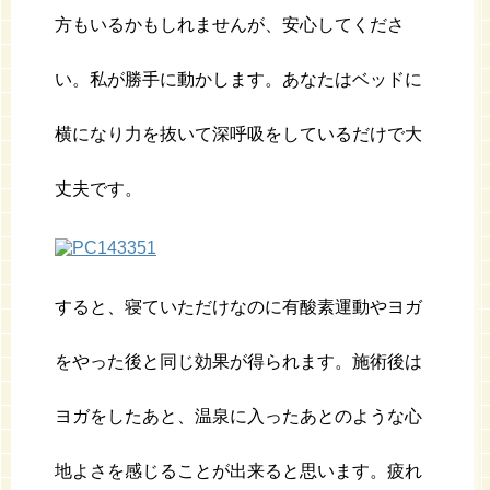
方もいるかもしれませんが、安心してくださ
い。私が勝手に動かします。あなたはベッドに
横になり力を抜いて深呼吸をしているだけで大
丈夫です。
すると、寝ていただけなのに有酸素運動やヨガ
をやった後と同じ効果が得られます。施術後は
ヨガをしたあと、温泉に入ったあとのような心
地よさを感じることが出来ると思います。疲れ