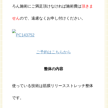
ろん施術にご満足頂けなければ施術費は
頂きま
せん
ので、遠慮なくお申し付けください。
ご予約はこちらから
整体の内容
使っている技術は筋膜リリースストレッチ整体
です。