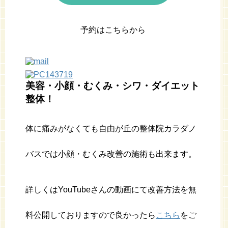
予約はこちらから
美容・小顔・むくみ・シワ・ダイエット
整体！
体に痛みがなくても自由が丘の整体院カラダノ
バスでは小顔・むくみ改善の施術も出来ます。
詳しくはYouTubeさんの動画にて改善方法を無
料公開しておりますので良かったら
こちら
をご