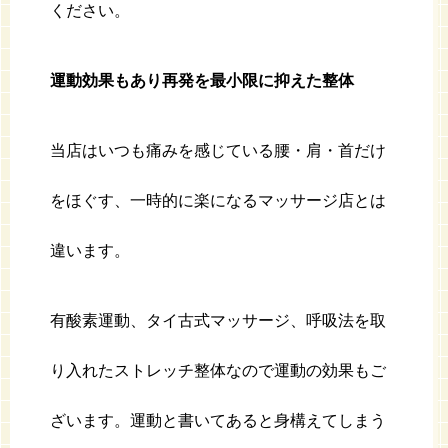
ください。
運動効果もあり再発を最小限に抑えた整体
当店はいつも痛みを感じている腰・肩・首だけ
をほぐす、一時的に楽になるマッサージ店とは
違います。
有酸素運動、タイ古式マッサージ、呼吸法を取
り入れたストレッチ整体なので運動の効果もご
ざいます。運動と書いてあると身構えてしまう