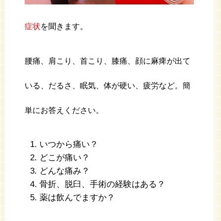
症状
を聞きます。
腰痛、肩こり、首こり、膝痛、顔に麻痺が出て
いる、だるさ、眠気、体が硬い、疲労など。簡
単にお答えください。
いつから痛い？
どこが痛い？
どんな痛み？
骨折、脱臼、手術の経験はある？
薬は飲んでますか？