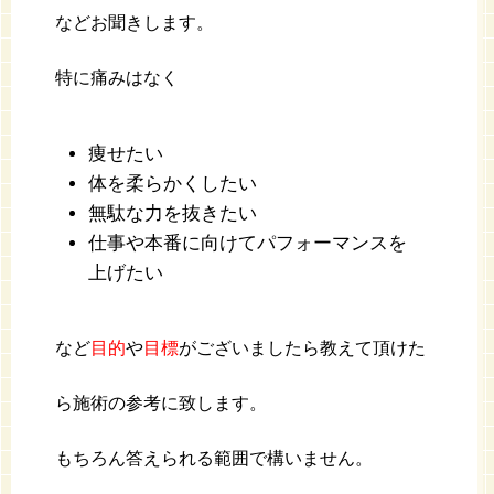
などお聞きします。
特に痛みはなく
痩せたい
体を柔らかくしたい
無駄な力を抜きたい
仕事や本番に向けてパフォーマンスを
上げたい
など
目的
や
目標
がございましたら教えて頂けた
ら施術の参考に致します。
もちろん答えられる範囲で構いません。