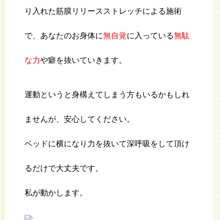
り入れた筋膜リリースストレッチによる施術
で、あなたのお身体に
無自覚
に入っている
無駄
な力
や癖を抜いていきます。
運動というと身構えてしまう方もいるかもしれ
ませんが、安心してください。
ベッドに横になり力を抜いて深呼吸をして頂け
るだけで大丈夫です。
私が動かします。