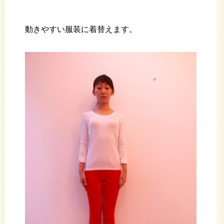
動きやすい服装に着替えます。