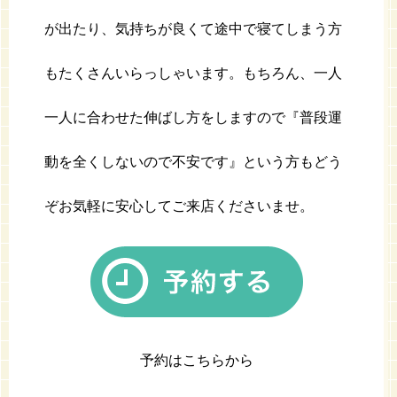
が出たり、気持ちが良くて途中で寝てしまう方
もたくさんいらっしゃいます。もちろん、一人
一人に合わせた伸ばし方をしますので『普段運
動を全くしないので不安です』という方もどう
ぞお気軽に安心してご来店くださいませ。
予約はこちらから