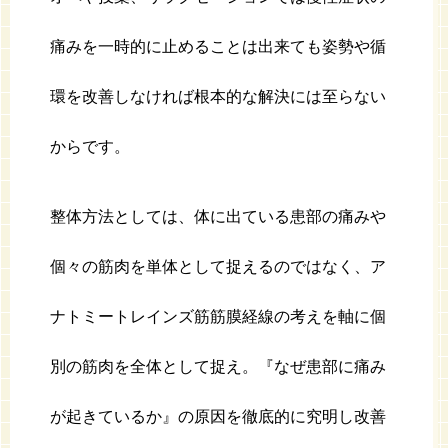
痛みを一時的に止めることは出来ても姿勢や循
環を改善しなければ根本的な解決には至らない
からです。
整体方法としては、体に出ている患部の痛みや
個々の筋肉を単体として捉えるのではなく、ア
ナトミートレインズ筋筋膜経線の考えを軸に個
別の筋肉を全体として捉え。『なぜ患部に痛み
が起きているか』の原因を徹底的に究明し改善