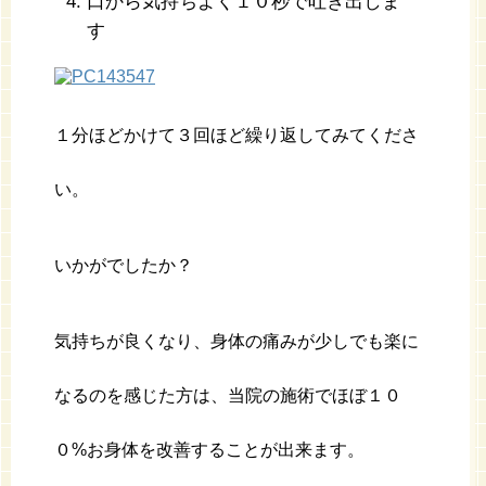
口から気持ちよく１０秒で吐き出しま
す
１分ほどかけて３回ほど繰り返してみてくださ
い。
いかがでしたか？
気持ちが良くなり、身体の痛みが少しでも楽に
なるのを感じた方は、当院の施術でほぼ１０
０%お身体を改善することが出来ます。