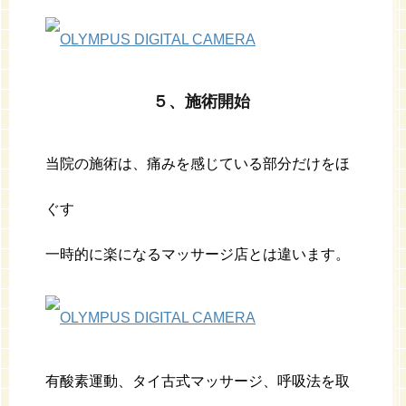
５、施術開始
当院の施術は、痛みを感じている部分だけをほ
ぐす
一時的に楽になるマッサージ店とは違います。
有酸素運動、タイ古式マッサージ、呼吸法を取