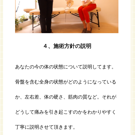
４、施術方針の説明
あなたの今の体の状態について説明してます。
骨盤を含む全身の状態がどのようになっている
か、左右差、体の硬さ、筋肉の質など。それが
どうして痛みを引き起こすのかをわかりやすく
丁寧に説明させて頂きます。