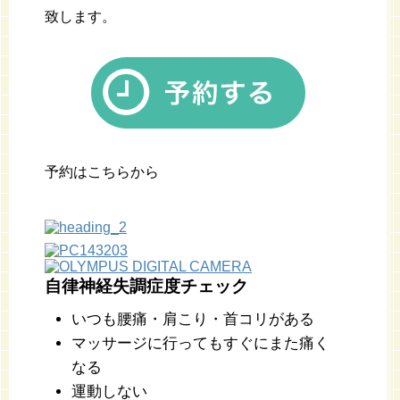
致します。
予約はこちらから
自律神経失調症度チェック
いつも腰痛・肩こり・首コリがある
マッサージに行ってもすぐにまた痛く
なる
運動しない