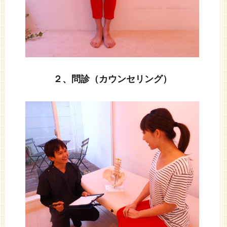
２、問診（カウンセリング）