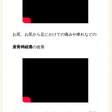
お尻、お尻から足にかけての痛みや痺れなどの
座骨神経痛
の改善