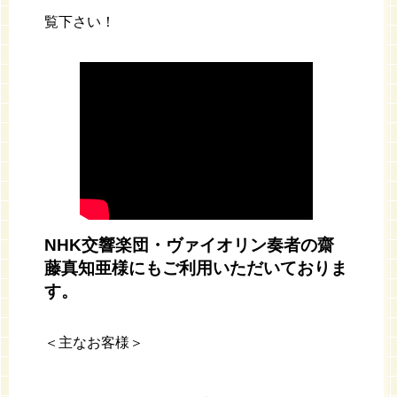
覧下さい！
NHK交響楽団・ヴァイオリン奏者の齋
藤真知亜様にもご利用いただいておりま
す。
＜主なお客様＞