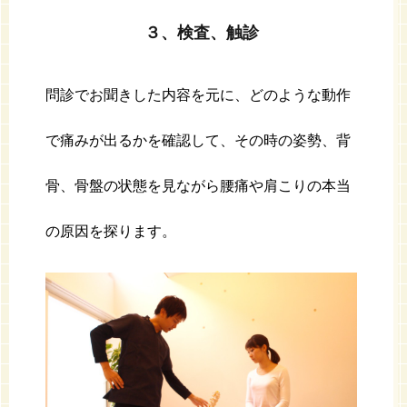
３、検査、触診
問診でお聞きした内容を元に、どのような動作
で痛みが出るかを確認して、その時の姿勢、背
骨、骨盤の状態を見ながら腰痛や肩こりの本当
の原因を探ります。