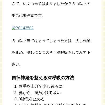
さて、いくつ当てはまりましたか？５つ以上の
場合は要注意です。
５つ以上当てはまってしまった方は、少し作業
を止め、試しに１つ大きく深呼吸をしてみて下
さい。
自律神経を整える深呼吸の方法
両手を上げて少し後ろに
鼻から、5秒かけて吸い
3秒息を止める