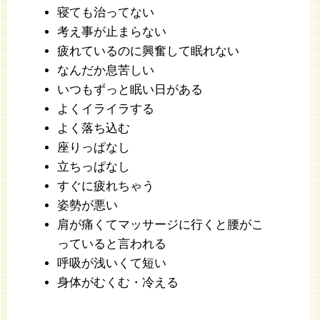
寝ても治ってない
考え事が止まらない
疲れているのに興奮して眠れない
なんだか息苦しい
いつもずっと眠い日がある
よくイライラする
よく落ち込む
座りっぱなし
立ちっぱなし
すぐに疲れちゃう
姿勢が悪い
肩が痛くてマッサージに行くと腰がこ
っていると言われる
呼吸が浅いくて短い
身体がむくむ・冷える