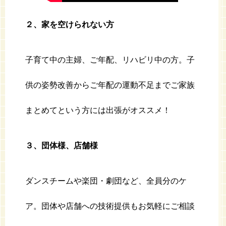
２、家を空けられない方
子育て中の主婦、ご年配、リハビリ中の方。子
供の姿勢改善からご年配の運動不足までご家族
まとめてという方には出張がオススメ！
３、団体様、店舗様
ダンスチームや楽団・劇団など、全員分のケ
ア。団体や店舗への技術提供もお気軽にご相談