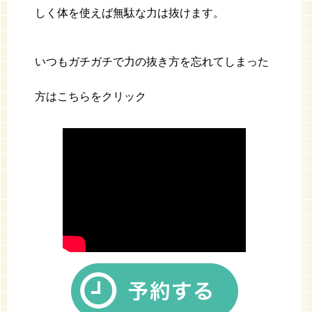
しく体を使えば無駄な力は抜けます。
いつもガチガチで力の抜き方を忘れてしまった
方はこちらをクリック