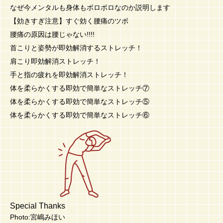
なぜ今メンタルも身体もボロボロなのか説明します
【効きすぎ注意】すぐ効く腰痛のツボ
腰痛の原因は腰じゃない!!!!
首こりと姿勢が即効解消するストレッチ！
肩こり即効解消ストレッチ！
手と指の疲れを即効解消ストレッチ！
体を柔らかくする即効で簡単なストレッチ⑦
体を柔らかくする即効で簡単なストレッチ⑤
体を柔らかくする即効で簡単なストレッチ⑥
Special Thanks
Photo:宮嶋みほい