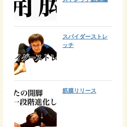
スパイダーストレ
ッチ
筋膜リリース