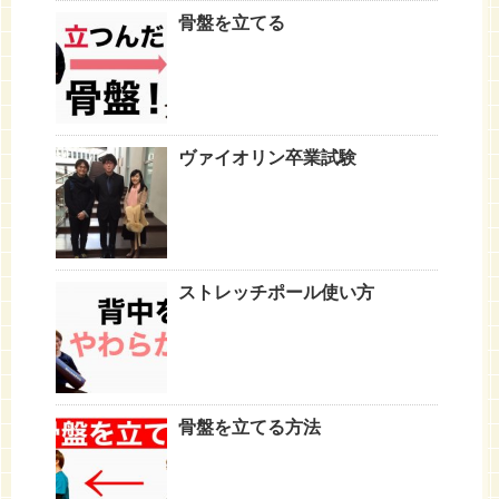
骨盤を立てる
ヴァイオリン卒業試験
ストレッチポール使い方
骨盤を立てる方法