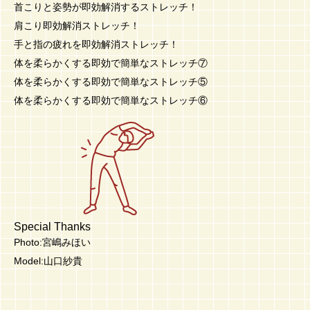
首こりと姿勢が即効解消するストレッチ！
肩こり即効解消ストレッチ！
手と指の疲れを即効解消ストレッチ！
体を柔らかくする即効で簡単なストレッチ⑦
体を柔らかくする即効で簡単なストレッチ⑤
体を柔らかくする即効で簡単なストレッチ⑥
Special Thanks
Photo:宮嶋みほい
Model:山口紗貴