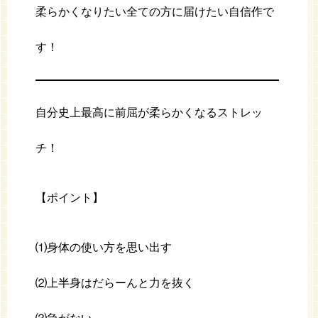
柔らかくなりたい全ての方に届けたい自信作で
す！
自分史上最高に前屈が柔らかくなるストレッ
チ！
【ポイント】
⑴身体の使い方を思い出す
⑵上半身はだらーんと力を抜く