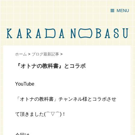
MENU
ホーム
>
ブログ最新記事
>
『オトナの教科書』とコラボ
YouTube
「オトナの教科書」チャンネル様とコラボさせ
て頂きました(⌒▽⌒)！