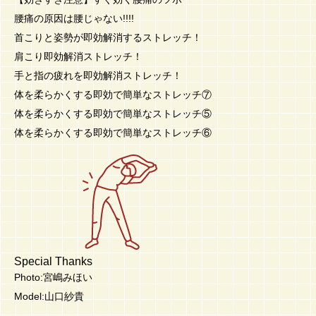
腰痛の原因は腰じゃない!!!!
首こりと姿勢が即効解消するストレッチ！
肩こり即効解消ストレッチ！
手と指の疲れを即効解消ストレッチ！
体を柔らかくする即効で簡単なストレッチ⑦
体を柔らかくする即効で簡単なストレッチ⑤
体を柔らかくする即効で簡単なストレッチ⑥
Special Thanks
Photo:宮嶋みほい
Model:山口紗貴