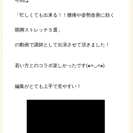
今回は
「忙しくても出来る！！腰痛や姿勢改善に効く
開脚ストレッチ５選」
の動画で講師として出演させて頂きました！
若い方とのコラボ楽しかったです(๑>◡<๑)
編集がとても上手で見やすい！