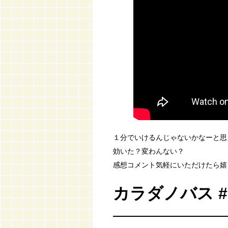
１分でいけるんじゃないかなーと思
効いた？変わんない？
感想コメント気軽にいただけたら嬉し
カラダノバス 