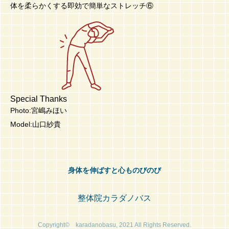
体を柔らかくする即効で簡単なストレッチ⑥
Special Thanks
Photo:宮嶋みほい
Model:山口紗貴
身体を伸ばすと心ものびのび
整体院カラダノバス
Copyright© karadanobasu, 2021 All Rights Reserved.