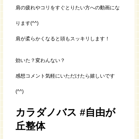
肩の疲れやコリをすぐとりたい方への動画にな
ります(^^)
肩が柔らかくなると頭もスッキリします！
効いた？変わんない？
感想コメント気軽にいただけたら嬉しいです
(^^)
カラダノバス #自由が
丘整体