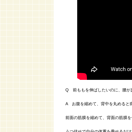
Q 前ももを伸ばしたいのに、腰が
A お腹を縮めて、背中を丸めると痛
前面の筋膜を縮めて、背面の筋膜を
うつ伏せで自分の体重を乗せるだけ