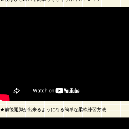
★前後開脚が出来るようになる簡単な柔軟練習方法