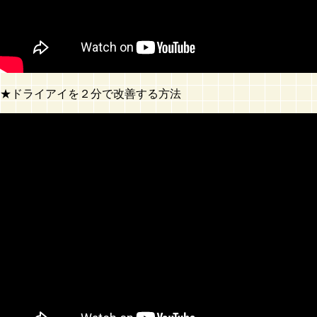
★ドライアイを２分で改善する方法