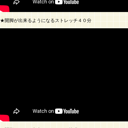
★開脚が出来るようになるストレッチ４０分