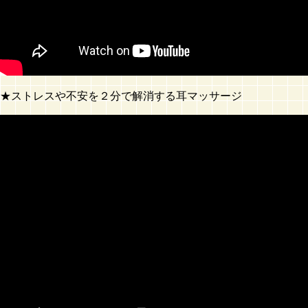
★ストレスや不安を２分で解消する耳マッサージ