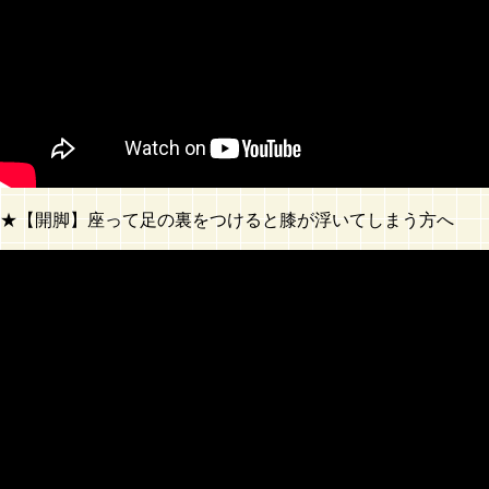
★【開脚】座って足の裏をつけると膝が浮いてしまう方へ