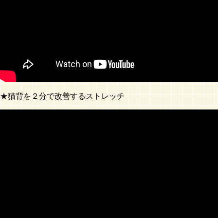
★猫背を２分で改善するストレッチ