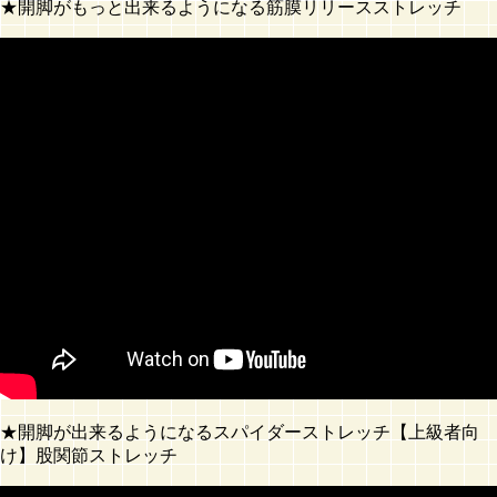
★開脚がもっと出来るようになる筋膜リリースストレッチ
★開脚が出来るようになるスパイダーストレッチ【上級者向
け】股関節ストレッチ