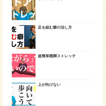
足を組む癖の治し方
超簡単開脚ストレッチ
上が向けない