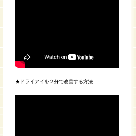
★ドライアイを２分で改善する方法