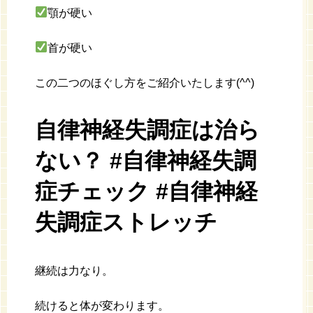
顎が硬い
首が硬い
この二つのほぐし方をご紹介いたします(^^)
自律神経失調症は治ら
ない？ #自律神経失調
症チェック #自律神経
失調症ストレッチ
継続は力なり。
続けると体が変わります。