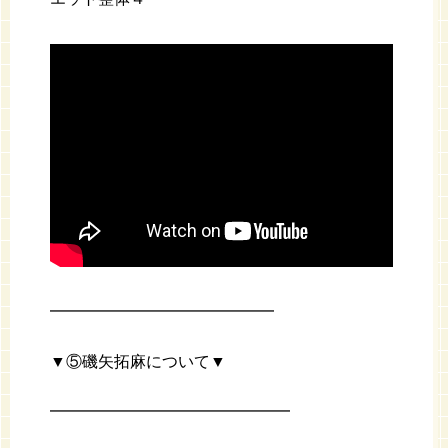
━━━━━━━━━━━━━━
▼⑤磯矢拓麻について▼
━━━━━━━━━━━━━━━