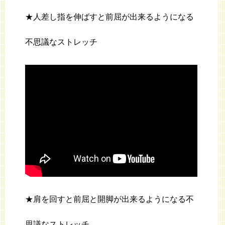
★人差し指を伸ばすと前屈が出来るようになる
不思議なストレッチ
★肩を回すと前屈と開脚が出来るようになる不
思議なストレッチ