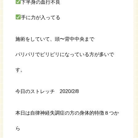
下半身の血行不良
手に力が入ってる
施術をしていて、頭〜背中中央まで
パリパリでピリピリになっている方が多いで
す。
今日のストレッチ 2020/2/8
本日は自律神経失調症の方の身体的特徴８つか
ら