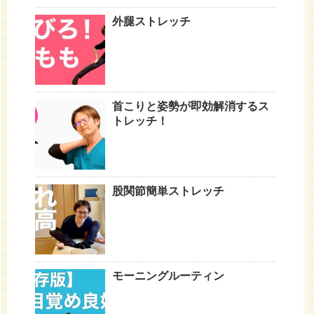
外腿ストレッチ
首こりと姿勢が即効解消するス
トレッチ！
股関節簡単ストレッチ
モーニングルーティン