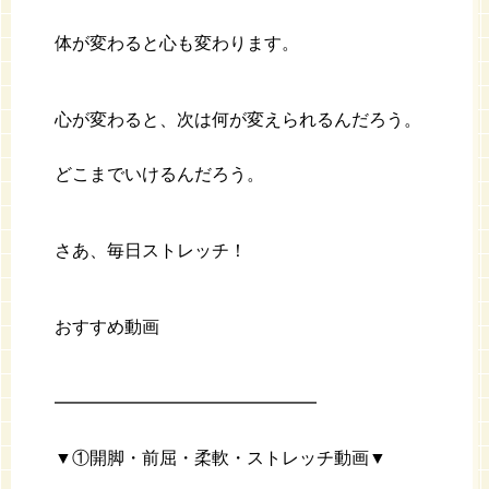
体が変わると心も変わります。
心が変わると、次は何が変えられるんだろう。
どこまでいけるんだろう。
さあ、毎日ストレッチ！
おすすめ動画
━━━━━━━━━━━━━━━
▼①開脚・前屈・柔軟・ストレッチ動画▼