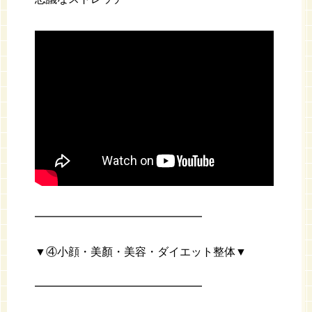
━━━━━━━━━━━━━━━
▼④小顔・美顏・美容・ダイエット整体▼
━━━━━━━━━━━━━━━