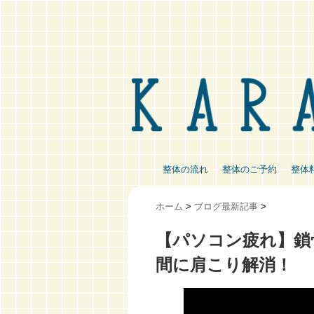
整体の流れ
整体のご予約
整体
ホーム
>
ブログ最新記事
>
【パソコン疲れ】鎖
間に肩こり解消！