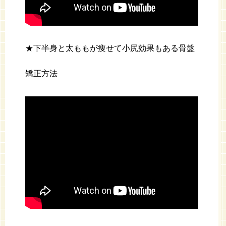
★下半身と太ももが痩せて小尻効果もある骨盤
矯正方法