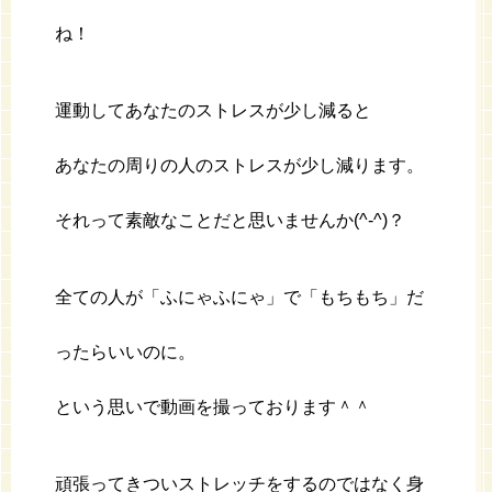
ね！
運動してあなたのストレスが少し減ると
あなたの周りの人のストレスが少し減ります。
それって素敵なことだと思いませんか(^-^)？
全ての人が「ふにゃふにゃ」で「もちもち」だ
ったらいいのに。
という思いで動画を撮っております＾＾
頑張ってきついストレッチをするのではなく身