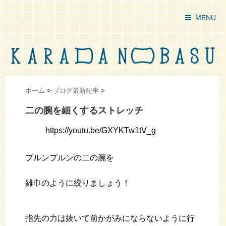
MENU
ホーム
>
ブログ最新記事
>
二の腕を細くするストレッチ
https://youtu.be/GXYKTw1tV_g
プルンプルンの二の腕を
雑巾のように絞りましょう！
指先の力は抜いて前かがみにならないように行