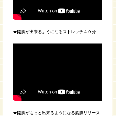
★開脚が出来るようになるストレッチ４０分
★開脚がもっと出来るようになる筋膜リリース