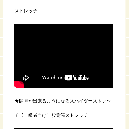
ストレッチ
★開脚が出来るようになるスパイダーストレッ
チ【上級者向け】股関節ストレッチ