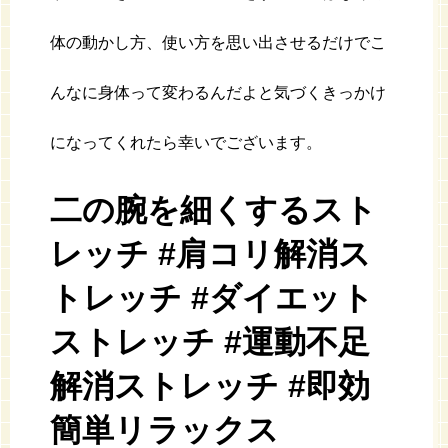
体の動かし方、使い方を思い出させるだけでこ
んなに身体って変わるんだよと気づくきっかけ
になってくれたら幸いでございます。
二の腕を細くするスト
レッチ #肩コリ解消ス
トレッチ #ダイエット
ストレッチ #運動不足
解消ストレッチ #即効
簡単リラックス