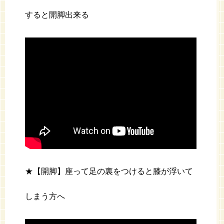
すると開脚出来る
★【開脚】座って足の裏をつけると膝が浮いて
しまう方へ