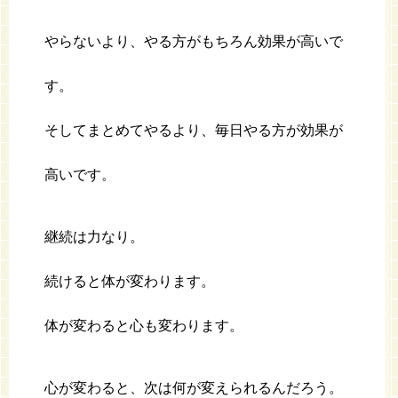
やらないより、やる方がもちろん効果が高いで
す。
そしてまとめてやるより、毎日やる方が効果が
高いです。
継続は力なり。
続けると体が変わります。
体が変わると心も変わります。
心が変わると、次は何が変えられるんだろう。