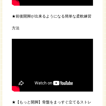
★前後開脚が出来るようになる簡単な柔軟練習
方法
★【もっと開脚】骨盤をまっすぐ立てるストレ