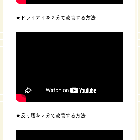
★ドライアイを２分で改善する方法
★反り腰を２分で改善する方法