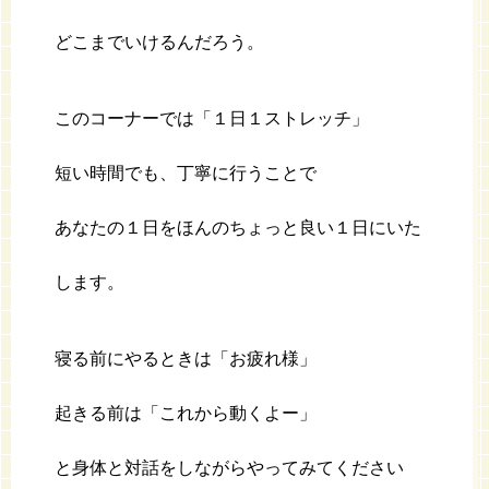
どこまでいけるんだろう。
このコーナーでは「１日１ストレッチ」
短い時間でも、丁寧に行うことで
あなたの１日をほんのちょっと良い１日にいた
します。
寝る前にやるときは「お疲れ様」
起きる前は「これから動くよー」
と身体と対話をしながらやってみてください