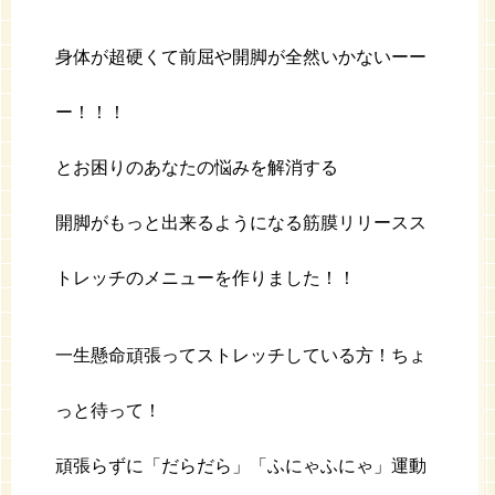
身体が超硬くて前屈や開脚が全然いかないーー
ー！！！
とお困りのあなたの悩みを解消する
開脚がもっと出来るようになる筋膜リリースス
トレッチのメニューを作りました！！
一生懸命頑張ってストレッチしている方！ちょ
っと待って！
頑張らずに「だらだら」「ふにゃふにゃ」運動