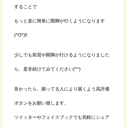
することで
もっと楽に簡単に開脚が行くようになります
(^O^)!!
少しでも前屈や開脚が行けるようになりました
ら、是非続けてみてください(^^)
良かったら、困ってる人により届くよう高評価
ボタンをお願い致します。
ツイッターやフェイスブックでも気軽にシェア