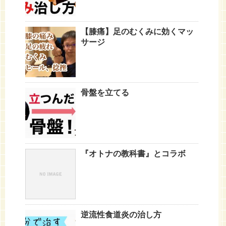
【膝痛】足のむくみに効くマッ
サージ
骨盤を立てる
『オトナの教科書』とコラボ
逆流性食道炎の治し方