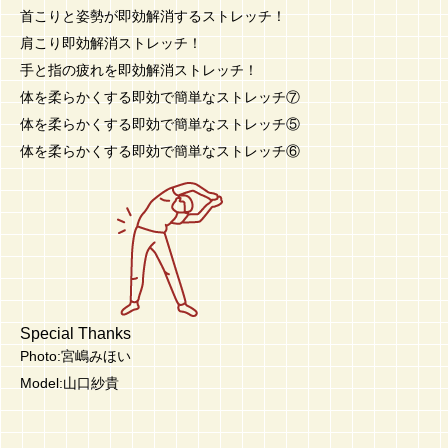
首こりと姿勢が即効解消するストレッチ！
肩こり即効解消ストレッチ！
手と指の疲れを即効解消ストレッチ！
体を柔らかくする即効で簡単なストレッチ⑦
体を柔らかくする即効で簡単なストレッチ⑤
体を柔らかくする即効で簡単なストレッチ⑥
Special Thanks
Photo:宮嶋みほい
Model:山口紗貴