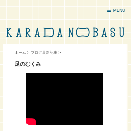
MENU
ホーム
>
ブログ最新記事
>
足のむくみ