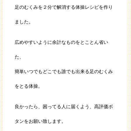
足のむくみを２分で解消する体操レシピを作り
ました。
広めやすいように余計なものをとことん省い
た、
簡単いつでもどこでも誰でも出来る足のむくみ
をとる体操。
良かったら、困ってる人に届くよう、高評価ボ
タンをお願い致します。