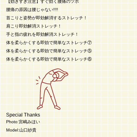
【効きすぎ注意】すぐ効く腰痛のツボ
腰痛の原因は腰じゃない!!!!
首こりと姿勢が即効解消するストレッチ！
肩こり即効解消ストレッチ！
手と指の疲れを即効解消ストレッチ！
体を柔らかくする即効で簡単なストレッチ⑦
体を柔らかくする即効で簡単なストレッチ⑤
体を柔らかくする即効で簡単なストレッチ⑥
Special Thanks
Photo:宮嶋みほい
Model:山口紗貴