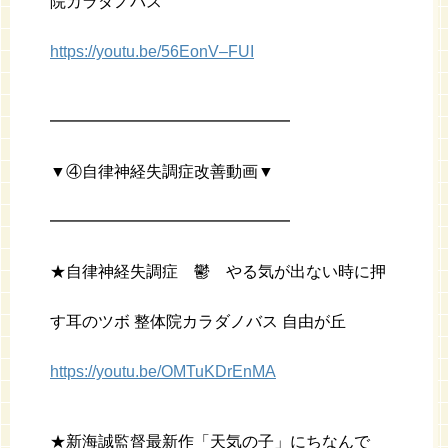
院カラダノバス
https://youtu.be/56EonV–FUI
━━━━━━━━━━━━━━━
▼④自律神経失調症改善動画▼
━━━━━━━━━━━━━━━
★自律神経失調症 鬱 やる気が出ない時に押
す耳のツボ 整体院カラダノバス 自由が丘
https://youtu.be/OMTuKDrEnMA
★新海誠監督最新作「天気の子」にちなんで