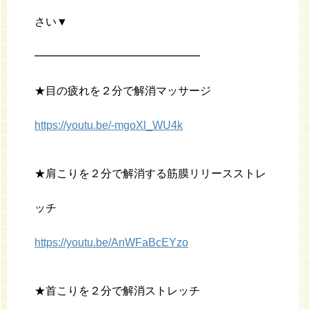
さい▼
━━━━━━━━━━━━━━━
★目の疲れを２分で解消マッサージ
https://youtu.be/-mgoXl_WU4k
★肩こりを２分で解消する筋膜リリースストレ
ッチ
https://youtu.be/AnWFaBcEYzo
★首こりを２分で解消ストレッチ