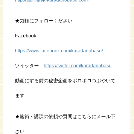
★気軽にフォローください
Facebook
https://www.facebook.com/karadanobasu/
ツイッター
https://twitter.com/karadanobasu
動画にする前の秘密企画をポロポロつぶやいて
ます
★施術・講演の依頼や質問はこちらにメール下
さい