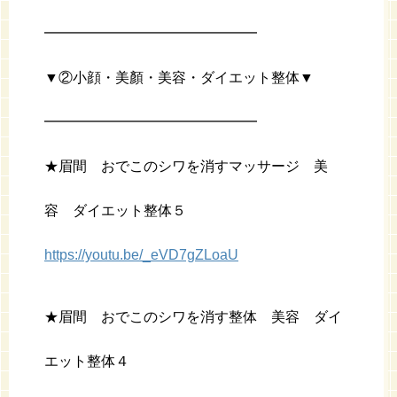
━━━━━━━━━━━━━━━
▼②小顔・美顏・美容・ダイエット整体▼
━━━━━━━━━━━━━━━
★眉間 おでこのシワを消すマッサージ 美
容 ダイエット整体５
https://youtu.be/_eVD7gZLoaU
★眉間 おでこのシワを消す整体 美容 ダイ
エット整体４