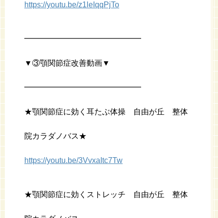
https://youtu.be/z1leIqqPjTo
━━━━━━━━━━━━━━━
▼③顎関節症改善動画▼
━━━━━━━━━━━━━━━
★顎関節症に効く耳たぶ体操 自由が丘 整体
院カラダノバス★
https://youtu.be/3VvxaItc7Tw
★顎関節症に効くストレッチ 自由が丘 整体