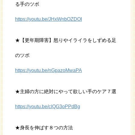
る手のツボ
https://youtu.be/JHxWnbOZDOI
★【更年期障害】怒りやイライラをしずめる足
のツボ
https://youtu.be/nGpazoMwaPA
★主婦の方に絶対にやって欲しい手のケア７選
https://youtu.be/clQG3oPPdBg
★身長を伸ばす８つの方法