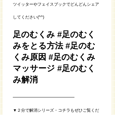
ツイッターやフェイスブックでどんどんシェア
してください(^^)
足のむくみ #足のむく
みをとる方法 #足のむ
くみ原因 #足のむくみ
マッサージ #足のむく
み解消
━━━━━━━━━━━━━━━
▼２分で解消シリーズ・コチラもぜひご覧くだ