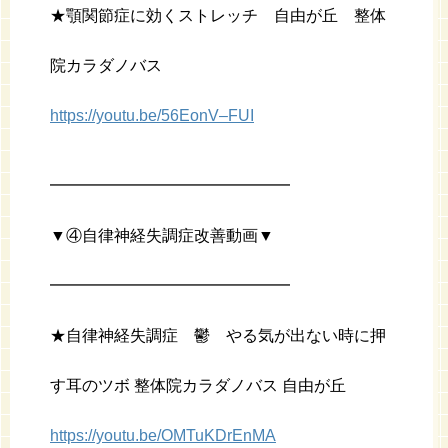
★顎関節症に効くストレッチ 自由が丘 整体
院カラダノバス
https://youtu.be/56EonV–FUI
━━━━━━━━━━━━━━━
▼④自律神経失調症改善動画▼
━━━━━━━━━━━━━━━
★自律神経失調症 鬱 やる気が出ない時に押
す耳のツボ 整体院カラダノバス 自由が丘
https://youtu.be/OMTuKDrEnMA