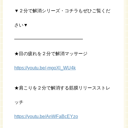
▼２分で解消シリーズ・コチラもぜひご覧くだ
さい▼
━━━━━━━━━━━━━━━
★目の疲れを２分で解消マッサージ
https://youtu.be/-mgoXl_WU4k
★肩こりを２分で解消する筋膜リリースストレ
ッチ
https://youtu.be/AnWFaBcEYzo