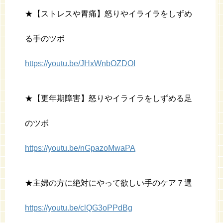
★【ストレスや胃痛】怒りやイライラをしずめ
る手のツボ
https://youtu.be/JHxWnbOZDOI
★【更年期障害】怒りやイライラをしずめる足
のツボ
https://youtu.be/nGpazoMwaPA
★主婦の方に絶対にやって欲しい手のケア７選
https://youtu.be/clQG3oPPdBg