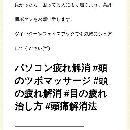
良かったら、困ってる人により届くよう、高評
価ボタンをお願い致します。
ツイッターやフェイスブックでも気軽にシェア
してください(^^)
パソコン疲れ解消 #頭
のツボマッサージ #頭
の疲れ解消 #目の疲れ
治し方 #頭痛解消法
━━━━━━━━━━━━━━━