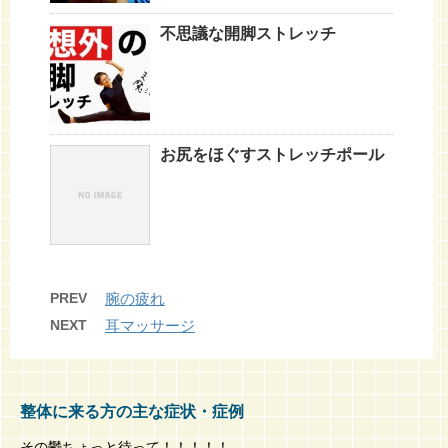
不思議な開脚ストレッチ
お尻をほぐすストレッチポール
PREV
腕の疲れ
NEXT
耳マッサージ
整体に来る方の主な症状・症例
その鬱ちょっと待って！！！！！