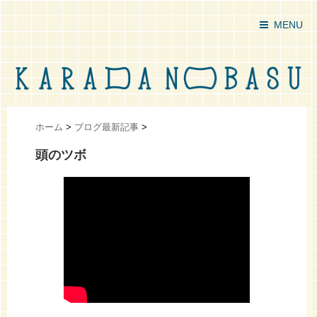
MENU
ホーム
>
ブログ最新記事
>
頭のツボ