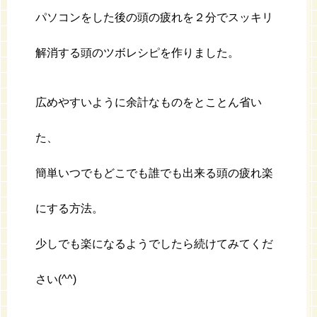
パソコンをした後の頭の疲れを２分でスッキリ
解消する頭のツボレシピを作りました。
広めやすいように余計なものをとことん省い
た、
簡単いつでもどこでも誰でも出来る頭の疲れ楽
にする方法。
少しでも楽になるようでしたら続けてみてくだ
さい(^^)