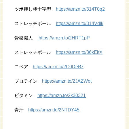
ツボ押し棒十字型
https://amzn.to/314T0q2
ストレッチボール
https://amzn.to/314Vdlk
骨盤職人
https://amzn.to/2HRT1pP
ストレッチポール
https://amzn.to/36kEltX
ニベア
https://amzn.to/2C0DeBz
プロテイン
https://amzn.to/2JAZWot
ビタミン
https://amzn.to/2k30321
青汁
https://amzn.to/2NTDY45