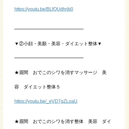
https://youtu.be/BLfQUdhrib0
━━━━━━━━━━━━━━━
▼②小顔・美顏・美容・ダイエット整体▼
━━━━━━━━━━━━━━━
★眉間 おでこのシワを消すマッサージ 美
容 ダイエット整体５
https://youtu.be/_eVD7gZLoaU
★眉間 おでこのシワを消す整体 美容 ダイ