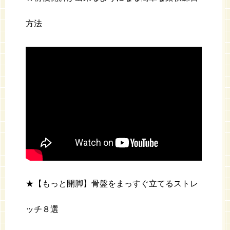
方法
★【もっと開脚】骨盤をまっすぐ立てるストレ
ッチ８選