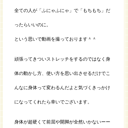
全ての人が「ふにゃふにゃ」で「もちもち」だ
ったらいいのに。
という思いで動画を撮っております＾＾
頑張ってきついストレッチをするのではなく身
体の動かし方、使い方を思い出させるだけでこ
んなに身体って変わるんだよと気づくきっかけ
になってくれたら幸いでございます。
身体が超硬くて前屈や開脚が全然いかないーー