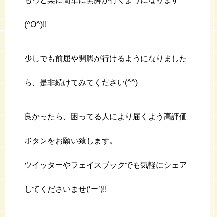
もっと楽に簡単に開脚が行くようになります
(^O^)!!
少しでも前屈や開脚が行けるようになりました
ら、是非続けてみてください(^^)
良かったら、困ってる人により届くよう高評価
ボタンをお願い致します。
ツイッターやフェイスブックでも気軽にシェア
してくださいませ(‘ー’)!!