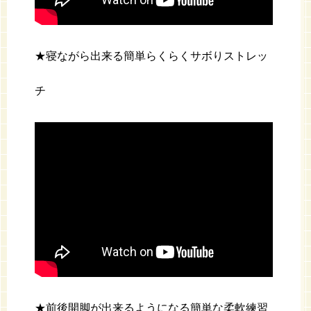
★寝ながら出来る簡単らくらくサボりストレッ
チ
★前後開脚が出来るようになる簡単な柔軟練習