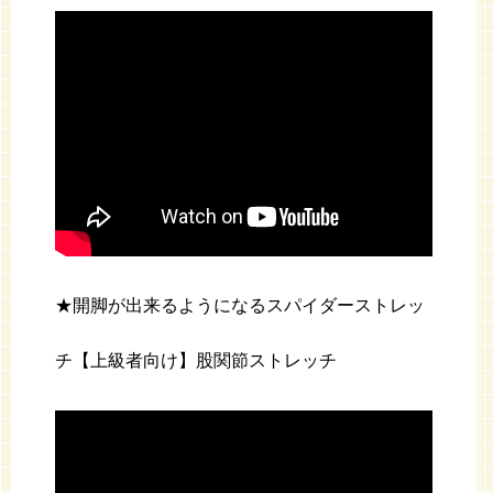
★開脚が出来るようになるスパイダーストレッ
チ【上級者向け】股関節ストレッチ