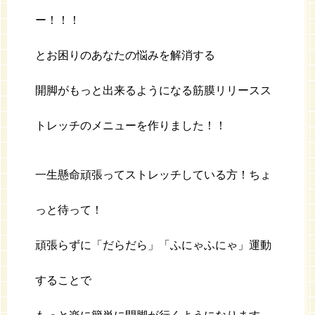
ー！！！
とお困りのあなたの悩みを解消する
開脚がもっと出来るようになる筋膜リリースス
トレッチのメニューを作りました！！
一生懸命頑張ってストレッチしている方！ちょ
っと待って！
頑張らずに「だらだら」「ふにゃふにゃ」運動
することで