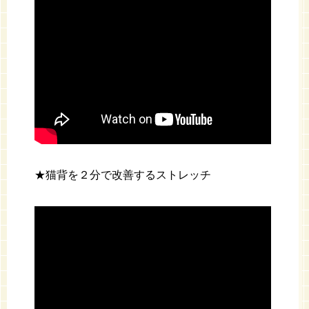
★猫背を２分で改善するストレッチ