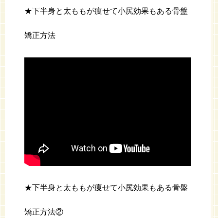
★下半身と太ももが痩せて小尻効果もある骨盤
矯正方法
★下半身と太ももが痩せて小尻効果もある骨盤
矯正方法②