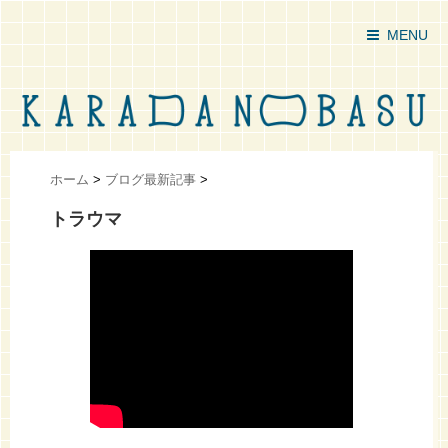
MENU
ホーム
>
ブログ最新記事
>
トラウマ