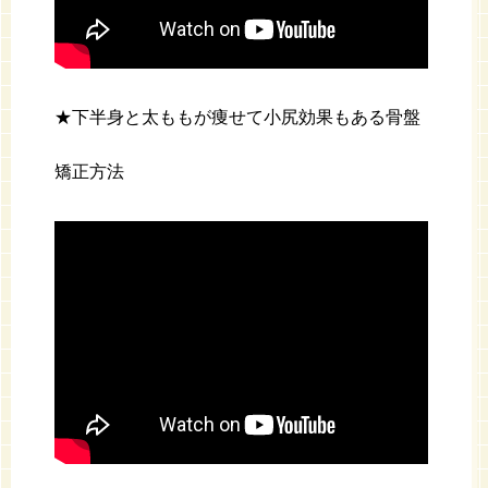
★下半身と太ももが痩せて小尻効果もある骨盤
矯正方法