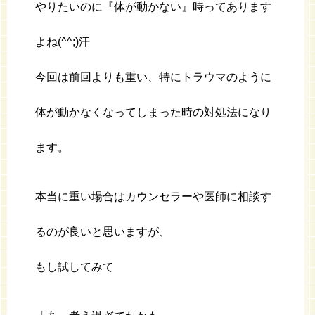
やりたいのに『体が動かない』時ってあります
よね(^^;)汗
今回は前回よりも重い、特にトラウマのように
体が動かなくなってしまった時の対処法になり
ます。
本当に重い場合はカウンセラーや医師に相談す
るのが良いと思いますが、
もし試してみて