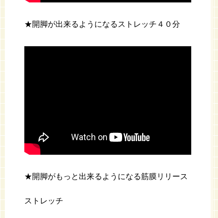
★開脚が出来るようになるストレッチ４０分
★開脚がもっと出来るようになる筋膜リリース
ストレッチ