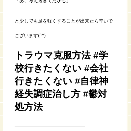
「あ、考え過ぎてたかも」
と少しでも足を軽くすることが出来たら幸いで
ございます(^^)
トラウマ克服方法 #学
校行きたくない #会社
行きたくない #自律神
経失調症治し方 #鬱対
処方法
━━━━━━━━━━━━━━━