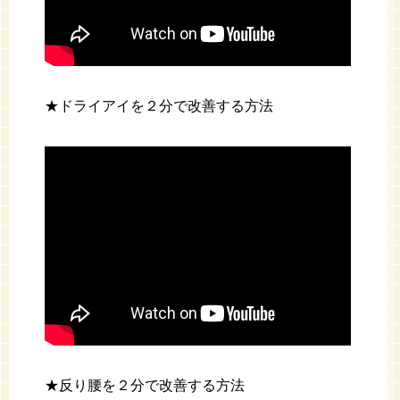
★ドライアイを２分で改善する方法
★反り腰を２分で改善する方法