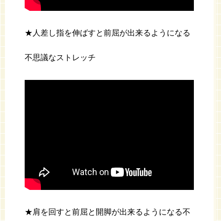
★人差し指を伸ばすと前屈が出来るようになる
不思議なストレッチ
★肩を回すと前屈と開脚が出来るようになる不