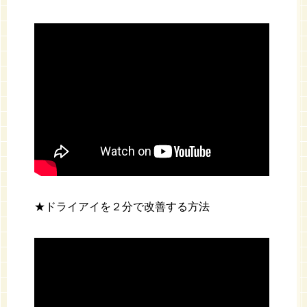
★ドライアイを２分で改善する方法