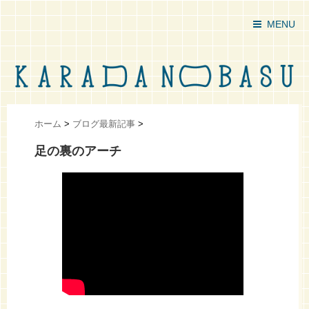
MENU
ホーム
>
ブログ最新記事
>
足の裏のアーチ