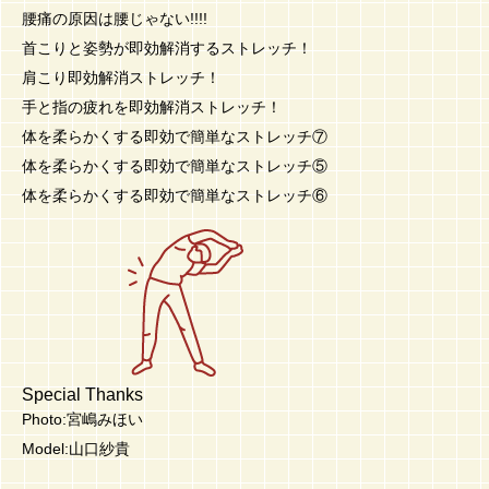
腰痛の原因は腰じゃない!!!!
首こりと姿勢が即効解消するストレッチ！
肩こり即効解消ストレッチ！
手と指の疲れを即効解消ストレッチ！
体を柔らかくする即効で簡単なストレッチ⑦
体を柔らかくする即効で簡単なストレッチ⑤
体を柔らかくする即効で簡単なストレッチ⑥
Special Thanks
Photo:宮嶋みほい
Model:山口紗貴