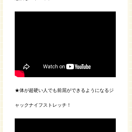
★体が超硬い人でも前屈ができるようになるジ
ャックナイフストレッチ！