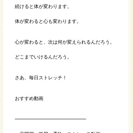
続けると体が変わります。
体が変わると心も変わります。
心が変わると、次は何が変えられるんだろう。
どこまでいけるんだろう。
さあ、毎日ストレッチ！
おすすめ動画
━━━━━━━━━━━━━━━