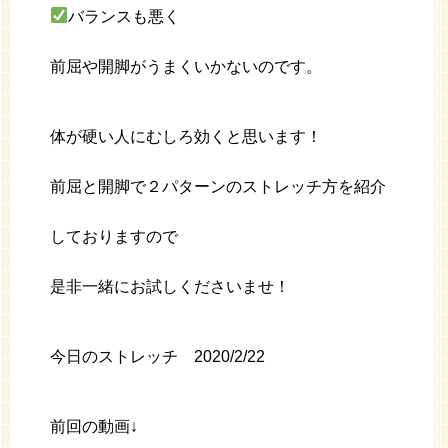
バランスも悪く
前屈や開脚がうまくいかないのです。
体が硬い人にむしろ効くと思います！
前屈と開脚で２パターンのストレッチ方を紹介
しておりますので
是非一緒にお試しくださいませ！
今日のストレッチ 2020/2/22
前回の動画↓