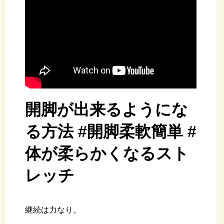
開脚が出来るようにな
る方法 #開脚柔軟簡単 #
体が柔らかくなるスト
レッチ
継続は力なり。