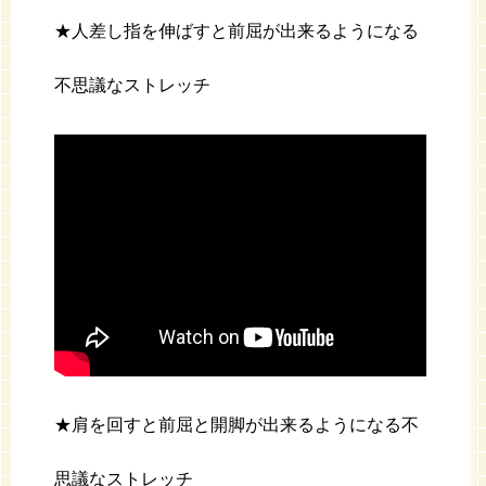
★人差し指を伸ばすと前屈が出来るようになる
不思議なストレッチ
★肩を回すと前屈と開脚が出来るようになる不
思議なストレッチ