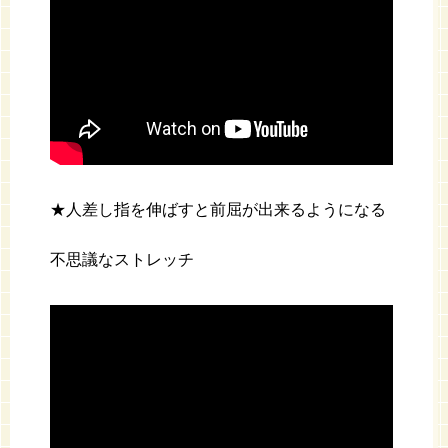
★人差し指を伸ばすと前屈が出来るようになる
不思議なストレッチ