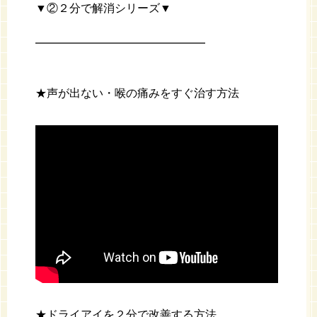
▼②２分で解消シリーズ▼
━━━━━━━━━━━━━━━
★声が出ない・喉の痛みをすぐ治す方法
★ドライアイを２分で改善する方法