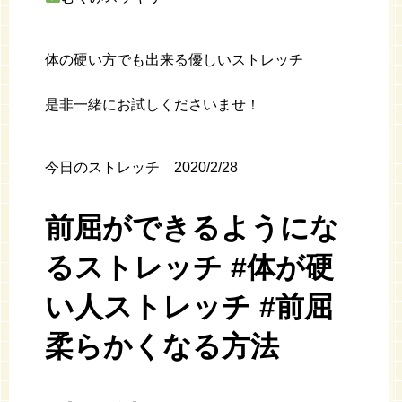
体の硬い方でも出来る優しいストレッチ
是非一緒にお試しくださいませ！
今日のストレッチ 2020/2/28
前屈ができるようにな
るストレッチ #体が硬
い人ストレッチ #前屈
柔らかくなる方法