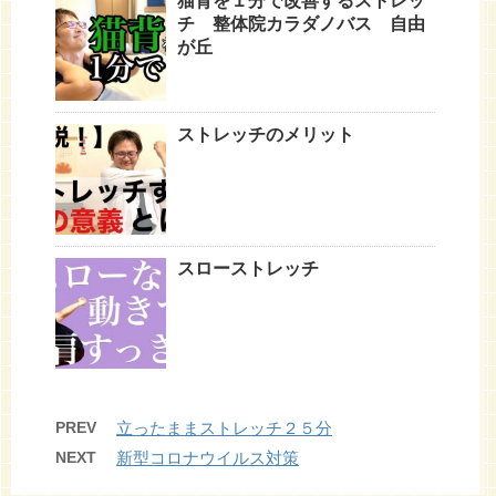
猫背を１分で改善するストレッ
チ 整体院カラダノバス 自由
が丘
ストレッチのメリット
スローストレッチ
PREV
立ったままストレッチ２５分
NEXT
新型コロナウイルス対策