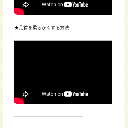
★足首を柔らかくする方法
━━━━━━━━━━━━━━━