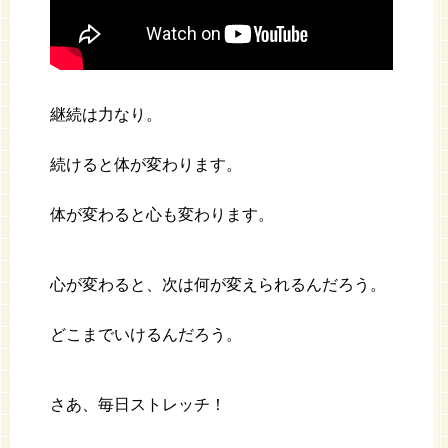
継続は力なり。
続けると体が変わります。
体が変わると心も変わります。
心が変わると、次は何が変えられるんだろう。
どこまでいけるんだろう。
さあ、毎日ストレッチ！