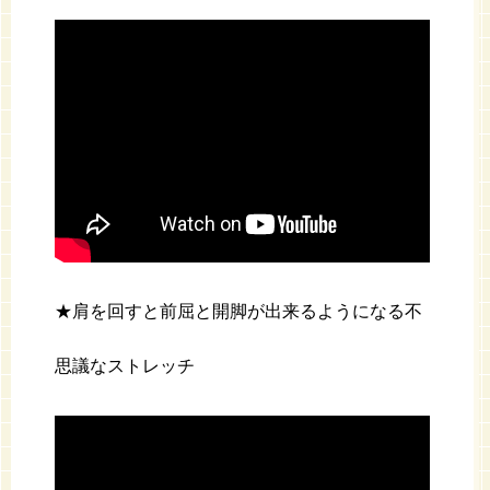
★肩を回すと前屈と開脚が出来るようになる不
思議なストレッチ