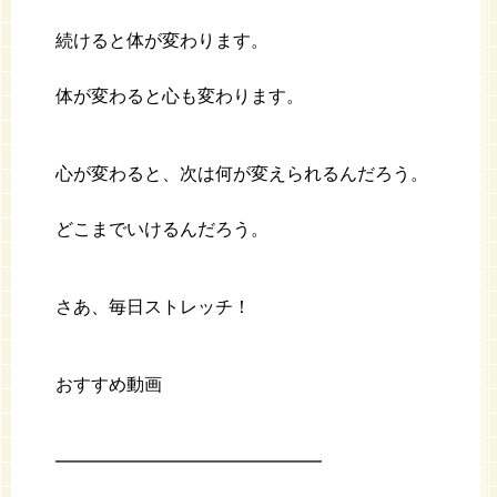
続けると体が変わります。
体が変わると心も変わります。
心が変わると、次は何が変えられるんだろう。
どこまでいけるんだろう。
さあ、毎日ストレッチ！
おすすめ動画
━━━━━━━━━━━━━━━