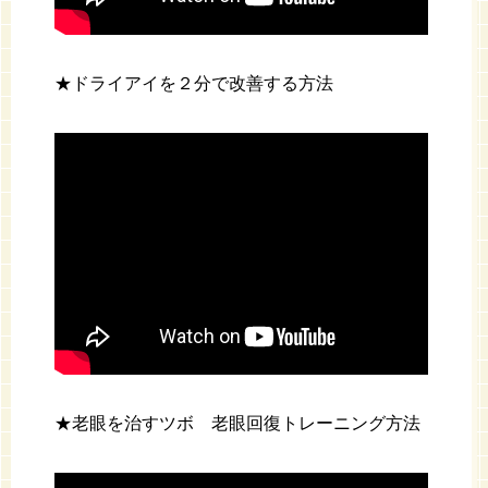
★ドライアイを２分で改善する方法
★老眼を治すツボ 老眼回復トレーニング方法