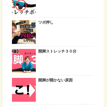
ツボ押し
開脚ストレッチ３０分
開脚が開かない原因