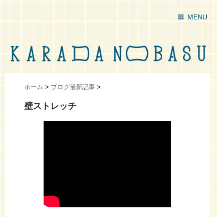
MENU
ホーム
>
ブログ最新記事
>
壁ストレッチ