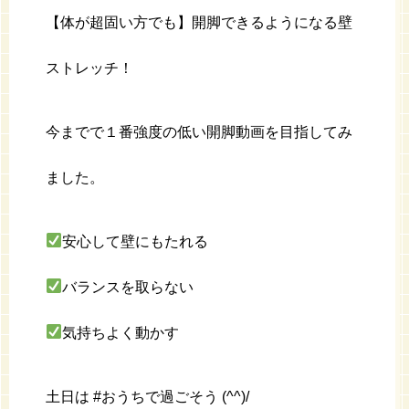
【体が超固い方でも】開脚できるようになる壁
ストレッチ！
今までで１番強度の低い開脚動画を目指してみ
ました。
安心して壁にもたれる
バランスを取らない
気持ちよく動かす
土日は #おうちで過ごそう (^^)/