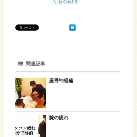
くある質問
関連記事
座骨神経痛
腕の疲れ