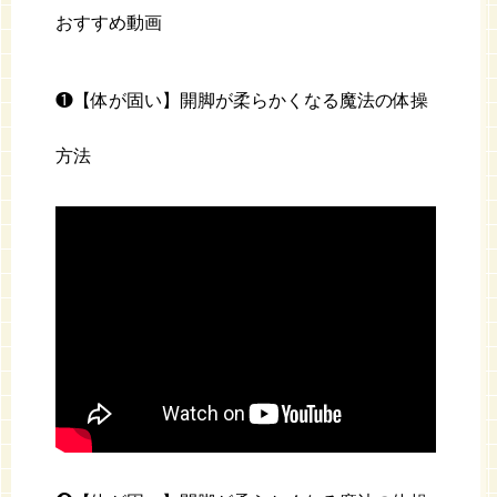
おすすめ動画
❶【体が固い】開脚が柔らかくなる魔法の体操
方法