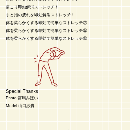
肩こり即効解消ストレッチ！
手と指の疲れを即効解消ストレッチ！
体を柔らかくする即効で簡単なストレッチ⑦
体を柔らかくする即効で簡単なストレッチ⑤
体を柔らかくする即効で簡単なストレッチ⑥
Special Thanks
Photo:宮嶋みほい
Model:山口紗貴