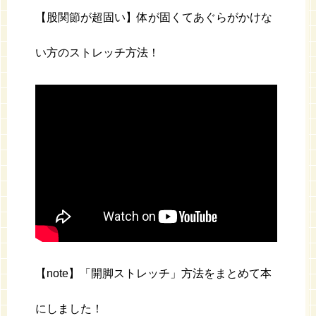
【股関節が超固い】体が固くてあぐらがかけな
い方のストレッチ方法！
【note】「開脚ストレッチ」方法をまとめて本
にしました！