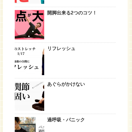
開脚出来る2つのコツ！
リフレッシュ
あぐらがかけない
過呼吸・パニック