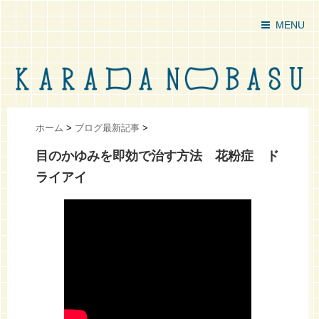
MENU
ホーム
>
ブログ最新記事
>
目のかゆみを即効で治す方法 花粉症 ド
ライアイ