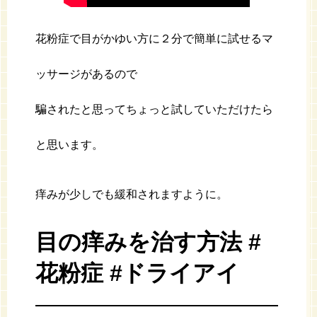
花粉症で目がかゆい方に２分で簡単に試せるマ
ッサージがあるので
騙されたと思ってちょっと試していただけたら
と思います。
痒みが少しでも緩和されますように。
目の痒みを治す方法 #
花粉症 #ドライアイ