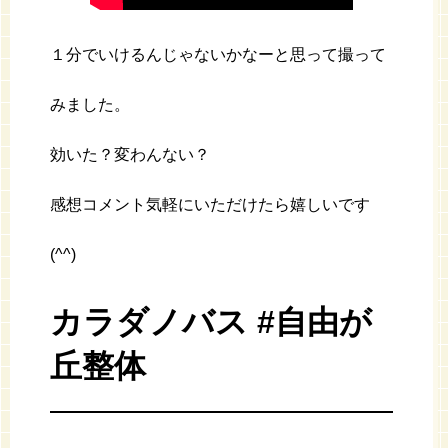
１分でいけるんじゃないかなーと思って撮って
みました。
効いた？変わんない？
感想コメント気軽にいただけたら嬉しいです
(^^)
カラダノバス #自由が
丘整体