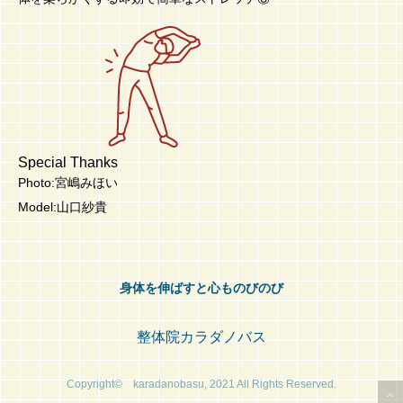
Special Thanks
Photo:宮嶋みほい
Model:山口紗貴
身体を伸ばすと心ものびのび
整体院カラダノバス
Copyright© karadanobasu, 2021 All Rights Reserved.