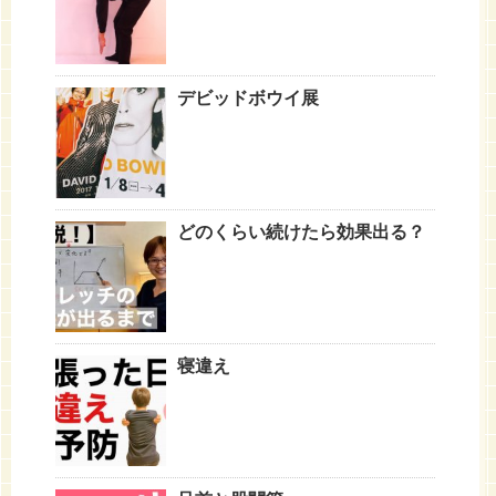
デビッドボウイ展
どのくらい続けたら効果出る？
寝違え