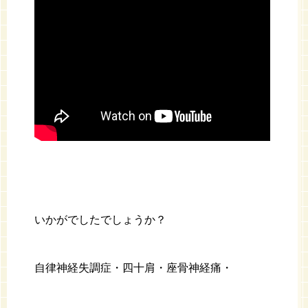
いかがでしたでしょうか？
自律神経失調症・四十肩・座骨神経痛・