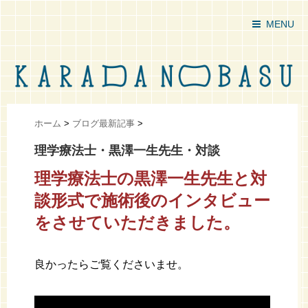
MENU
ホーム
>
ブログ最新記事
>
理学療法士・黒澤一生先生・対談
理学療法士の黒澤一生先生と対
談形式で施術後のインタビュー
をさせていただきました。
良かったらご覧くださいませ。