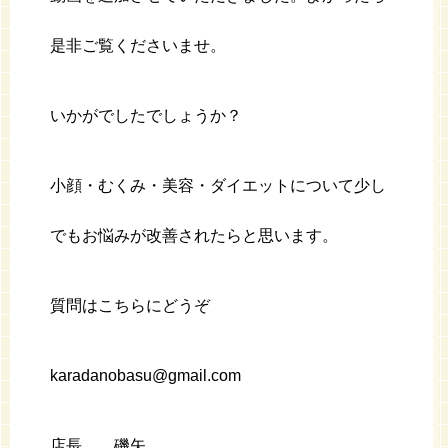
是非ご覧くださいませ。
いかがでしたでしょうか？
小顔・むくみ・美容・ダイエットについて少し
でもお悩みが改善されたらと思います。
質問はこちらにどうぞ
karadanobasu@gmail.com
店長 磯矢