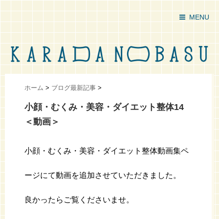
MENU
ホーム
>
ブログ最新記事
>
小顔・むくみ・美容・ダイエット整体14
＜動画＞
小顔・むくみ・美容・ダイエット整体動画集ペ
ージにて動画を追加させていただきました。
良かったらご覧くださいませ。