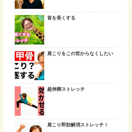
首を長くする
肩こりをこの世からなくしたい
超伸脚ストレッチ
肩こり即効解消ストレッチ！