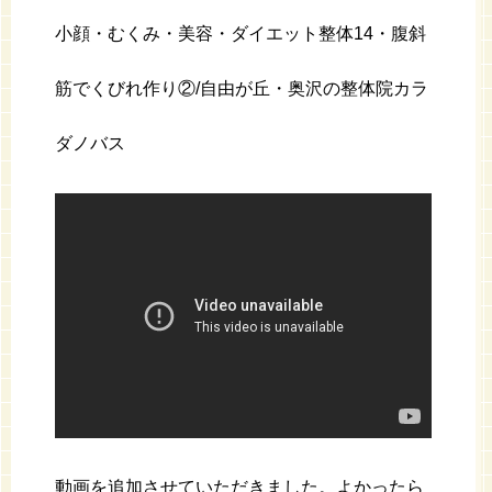
小顔・むくみ・美容・ダイエット整体14・腹斜
筋でくびれ作り②/自由が丘・奥沢の整体院カラ
ダノバス
動画を追加させていただきました。よかったら