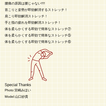
腰痛の原因は腰じゃない!!!!
首こりと姿勢が即効解消するストレッチ！
肩こり即効解消ストレッチ！
手と指の疲れを即効解消ストレッチ！
体を柔らかくする即効で簡単なストレッチ⑦
体を柔らかくする即効で簡単なストレッチ⑤
体を柔らかくする即効で簡単なストレッチ⑥
Special Thanks
Photo:宮嶋みほい
Model:山口紗貴