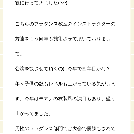
観に行ってきました(^-^)
こちらのフラダンス教室のインストラクターの
方達をもう何年も施術させて頂いておりまし
て。
公演を観させて頂くのは今年で四年目かな？
年々子供の数もレベルも上がっている気がしま
す。今年はモアナの衣装風の演目もあり、盛り
上がってました。
男性のフラダンス部門では大会で優勝もされて