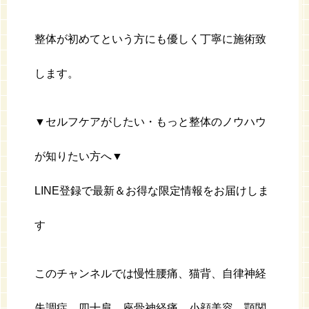
整体が初めてという方にも優しく丁寧に施術致
します。
▼セルフケアがしたい・もっと整体のノウハウ
が知りたい方へ▼
LINE登録で最新＆お得な限定情報をお届けしま
す
このチャンネルでは慢性腰痛、猫背、自律神経
失調症、四十肩、座骨神経痛、小顔美容、顎関