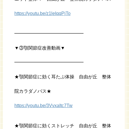
https://youtu.be/z1leIqqPjTo
━━━━━━━━━━━━━━━
▼③顎関節症改善動画▼
━━━━━━━━━━━━━━━
★顎関節症に効く耳たぶ体操 自由が丘 整体
院カラダノバス★
https://youtu.be/3VvxaItc7Tw
★顎関節症に効くストレッチ 自由が丘 整体