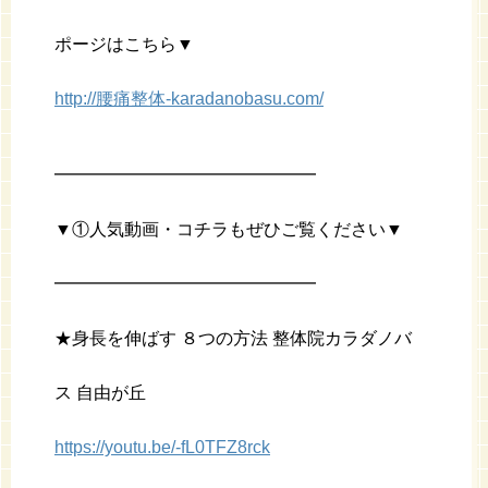
ポージはこちら▼
http://腰痛整体-karadanobasu.com/
━━━━━━━━━━━━━━━
▼①人気動画・コチラもぜひご覧ください▼
━━━━━━━━━━━━━━━
★身長を伸ばす ８つの方法 整体院カラダノバ
ス 自由が丘
https://youtu.be/-fL0TFZ8rck