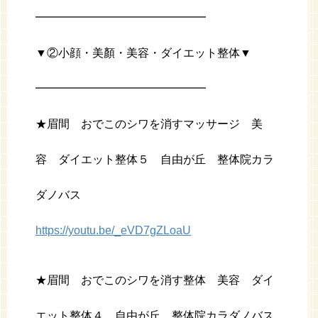
━━━━━━━━━━━━━━━
▼②小顔・美顏・美容・ダイエット整体▼
━━━━━━━━━━━━━━━
★眉間 おでこのシワを消すマッサージ 美
容 ダイエット整体５ 自由が丘 整体院カラ
ダノバス
https://youtu.be/_eVD7gZLoaU
★眉間 おでこのシワを消す整体 美容 ダイ
エット整体４ 自由が丘 整体院カラダノバス