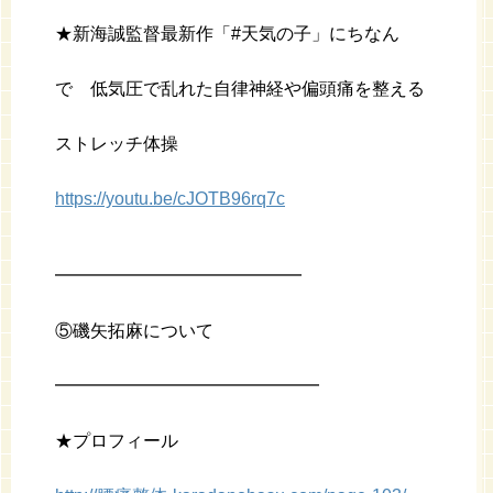
★新海誠監督最新作「#天気の子」にちなん
で 低気圧で乱れた自律神経や偏頭痛を整える
ストレッチ体操
https://youtu.be/cJOTB96rq7c
━━━━━━━━━━━━━━
⑤磯矢拓麻について
━━━━━━━━━━━━━━━
★プロフィール