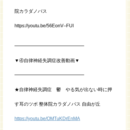
院カラダノバス
https://youtu.be/56EonV–FUI
━━━━━━━━━━━━━━━
▼④自律神経失調症改善動画▼
━━━━━━━━━━━━━━━
★自律神経失調症 鬱 やる気が出ない時に押
す耳のツボ 整体院カラダノバス 自由が丘
https://youtu.be/OMTuKDrEnMA