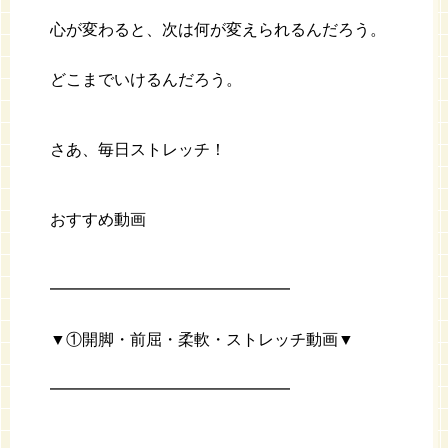
心が変わると、次は何が変えられるんだろう。
どこまでいけるんだろう。
さあ、毎日ストレッチ！
おすすめ動画
━━━━━━━━━━━━━━━
▼①開脚・前屈・柔軟・ストレッチ動画▼
━━━━━━━━━━━━━━━