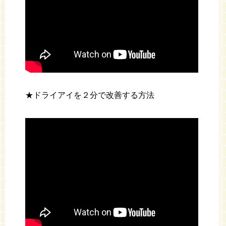
★ドライアイを２分で改善する方法