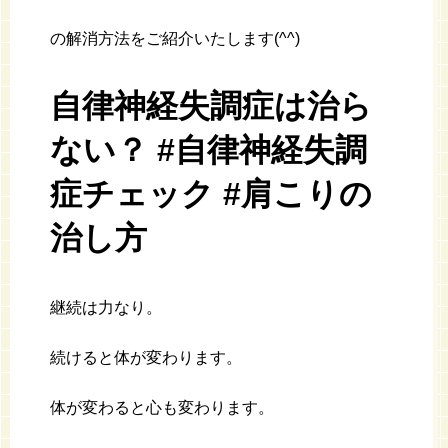
の解消方法をご紹介いたします(^^)
自律神経失調症は治ら
ない？ #自律神経失調
症チェック #肩こりの
治し方
継続は力なり。
続けると体が変わります。
体が変わると心も変わります。