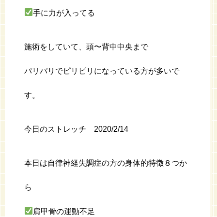
手に力が入ってる
施術をしていて、頭〜背中中央まで
パリパリでピリピリになっている方が多いで
す。
今日のストレッチ 2020/2/14
本日は自律神経失調症の方の身体的特徴８つか
ら
肩甲骨の運動不足