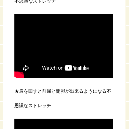
不思議なストレッチ
★肩を回すと前屈と開脚が出来るようになる不
思議なストレッチ