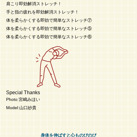
肩こり即効解消ストレッチ！
手と指の疲れを即効解消ストレッチ！
体を柔らかくする即効で簡単なストレッチ⑦
体を柔らかくする即効で簡単なストレッチ⑤
体を柔らかくする即効で簡単なストレッチ⑥
Special Thanks
Photo:宮嶋みほい
Model:山口紗貴
身体を伸ばすと心ものびのび