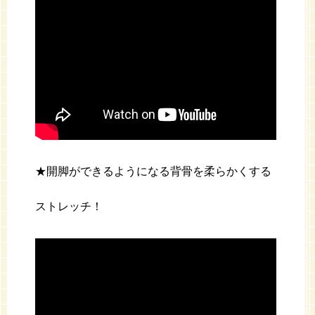
★開脚ができるようになる背骨を柔らかくする
ストレッチ！