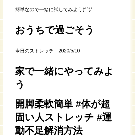
簡単なので一緒に試してみよう(^^)/
おうちで過ごそう
今日のストレッチ 2020/5/10
家で一緒にやってみよ
う
開脚柔軟簡単 #体が超
固い人ストレッチ #運
動不足解消方法