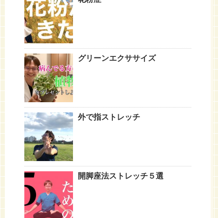
グリーンエクササイズ
外で指ストレッチ
開脚座法ストレッチ５選