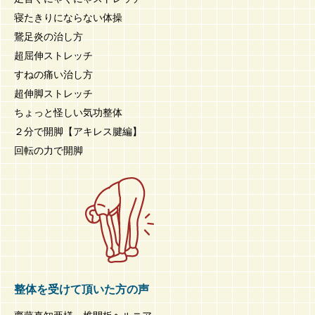
寝たきりにならない体操
鵞足炎の治し方
超屈伸ストレッチ
すねの痛い治し方
超伸脚ストレッチ
ちょっと怪しい気功整体
２分で開脚【アキレス腱編】
回転の力で開脚
整体を受けて頂いた方の声