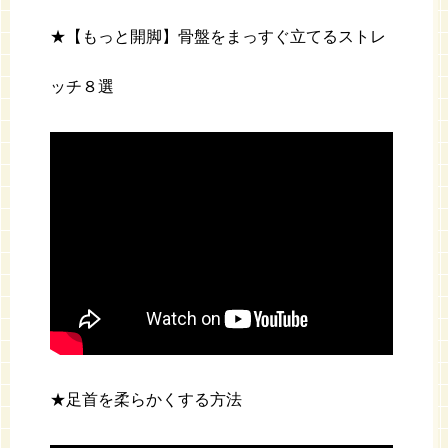
★【もっと開脚】骨盤をまっすぐ立てるストレ
ッチ８選
★足首を柔らかくする方法