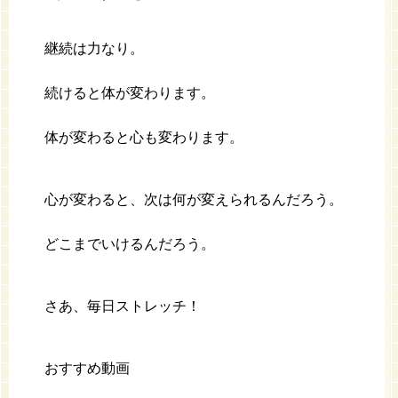
継続は力なり。
続けると体が変わります。
体が変わると心も変わります。
心が変わると、次は何が変えられるんだろう。
どこまでいけるんだろう。
さあ、毎日ストレッチ！
おすすめ動画