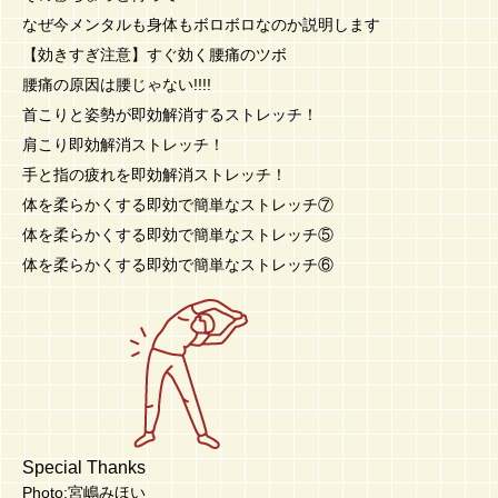
なぜ今メンタルも身体もボロボロなのか説明します
【効きすぎ注意】すぐ効く腰痛のツボ
腰痛の原因は腰じゃない!!!!
首こりと姿勢が即効解消するストレッチ！
肩こり即効解消ストレッチ！
手と指の疲れを即効解消ストレッチ！
体を柔らかくする即効で簡単なストレッチ⑦
体を柔らかくする即効で簡単なストレッチ⑤
体を柔らかくする即効で簡単なストレッチ⑥
Special Thanks
Photo:宮嶋みほい