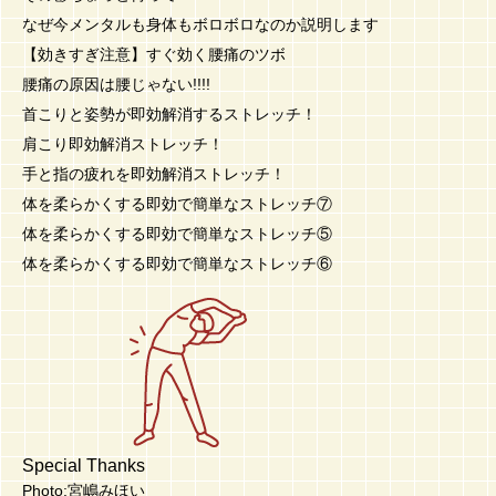
なぜ今メンタルも身体もボロボロなのか説明します
【効きすぎ注意】すぐ効く腰痛のツボ
腰痛の原因は腰じゃない!!!!
首こりと姿勢が即効解消するストレッチ！
肩こり即効解消ストレッチ！
手と指の疲れを即効解消ストレッチ！
体を柔らかくする即効で簡単なストレッチ⑦
体を柔らかくする即効で簡単なストレッチ⑤
体を柔らかくする即効で簡単なストレッチ⑥
Special Thanks
Photo:宮嶋みほい