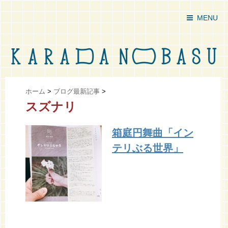
MENU
ホーム
>
ブログ最新記事
>
スズナリ
箱庭円舞曲「イン
テリぶる世界」