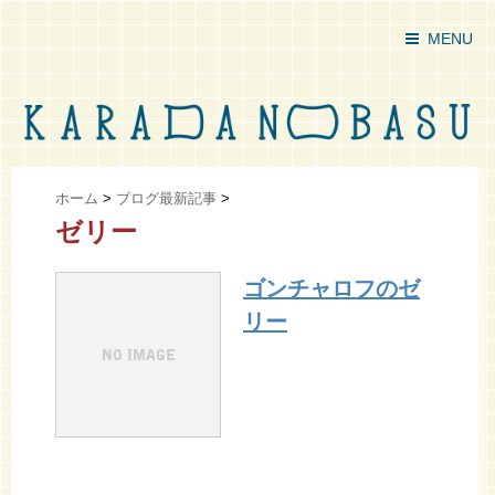
MENU
ホーム
>
ブログ最新記事
>
ゼリー
ゴンチャロフのゼ
リー