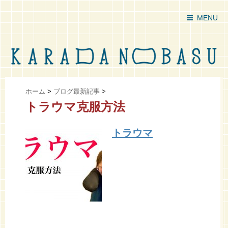
MENU
ホーム
>
ブログ最新記事
>
トラウマ克服方法
トラウマ