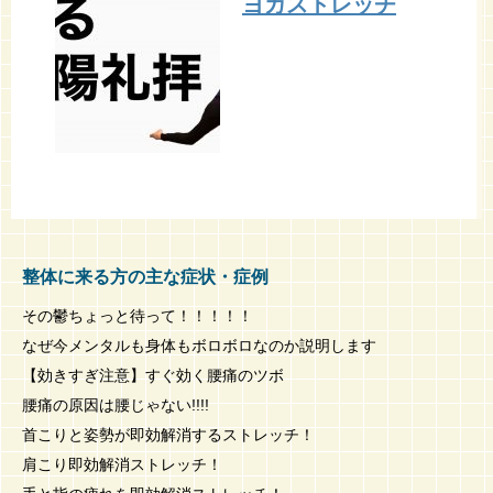
ヨガストレッチ
整体に来る方の主な症状・症例
その鬱ちょっと待って！！！！！
なぜ今メンタルも身体もボロボロなのか説明します
【効きすぎ注意】すぐ効く腰痛のツボ
腰痛の原因は腰じゃない!!!!
首こりと姿勢が即効解消するストレッチ！
肩こり即効解消ストレッチ！