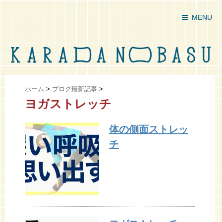
MENU
ホーム
>
ブログ最新記事
>
ヨガストレッチ
体の側面ストレッ
チ