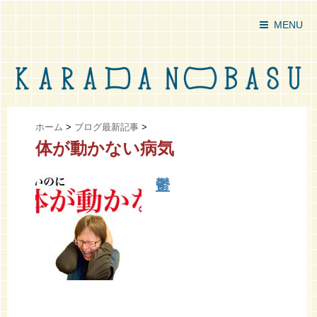
MENU
ホーム
>
ブログ最新記事
>
体が動かない病気
鬱