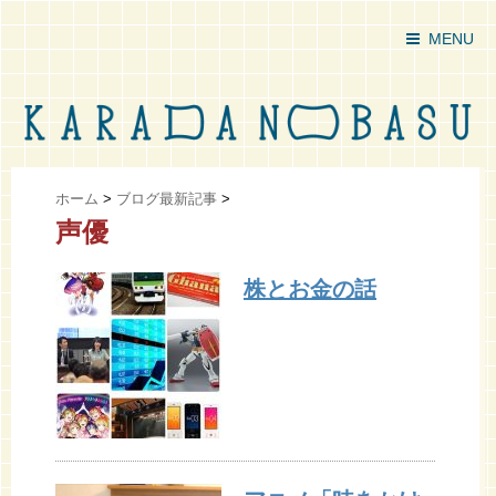
MENU
ホーム
>
ブログ最新記事
>
声優
株とお金の話