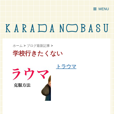
MENU
ホーム
>
ブログ最新記事
>
学校行きたくない
トラウマ