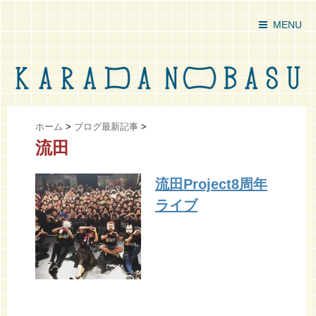
MENU
ホーム
>
ブログ最新記事
>
流田
流田Project8周年
ライブ