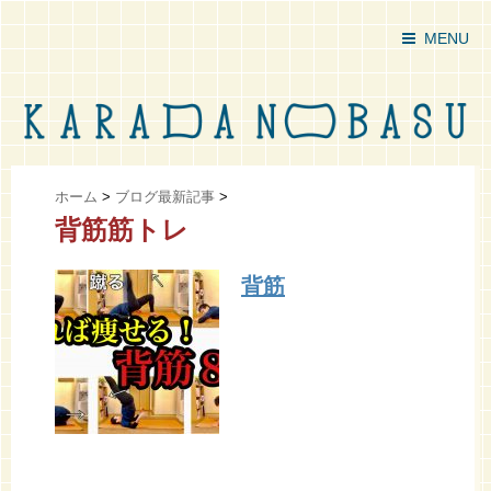
MENU
ホーム
>
ブログ最新記事
>
背筋筋トレ
背筋