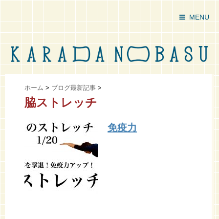
MENU
ホーム
>
ブログ最新記事
>
脇ストレッチ
免疫力