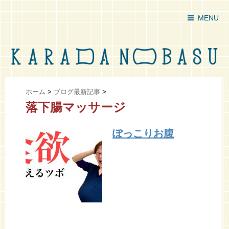
MENU
ホーム
>
ブログ最新記事
>
落下腸マッサージ
ぽっこりお腹